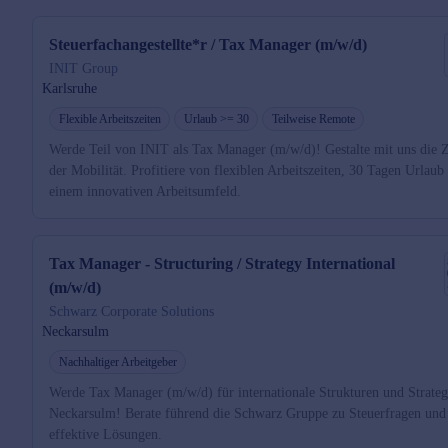
Steuerfachangestellte*r / Tax Manager (m/w/d)
INIT Group
Karlsruhe
Flexible Arbeitszeiten
Urlaub >= 30
Teilweise Remote
Werde Teil von INIT als Tax Manager (m/w/d)! Gestalte mit uns die 
der Mobilität. Profitiere von flexiblen Arbeitszeiten, 30 Tagen Urlaub
einem innovativen Arbeitsumfeld.
Tax Manager - Structuring / Strategy International
(m/w/d)
Schwarz Corporate Solutions
Neckarsulm
Nachhaltiger Arbeitgeber
Werde Tax Manager (m/w/d) für internationale Strukturen und Strateg
Neckarsulm! Berate führend die Schwarz Gruppe zu Steuerfragen und
effektive Lösungen.