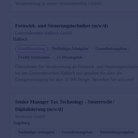
Verantwortung in einem vertrauensvollen Umfeld.
Fernwirk- und Steuerungstechniker (m/w/d)
Gemeindewerke Haßloch GmbH
Haßloch
Schnellbewerbung
Nachhaltiger Arbeitgeber
Gesundheitsangebote
Flexible Arbeitszeiten
13. Monatsgehalt
Übernehmen Sie Verantwortung als Fernwirk- und Steuerungstechnike
bei den Gemeindewerken Haßloch und gestalten Sie aktiv die
Energieversorgung für über 22.000 Bürger. Bewerben Sie sich jetzt!
Senior Manager Tax Technology - Steuerrecht /
Digitalisierung (m/w/d)
Workwise GmbH
Augsburg
Nachhaltiger Arbeitgeber
Gesundheitsangebote
Weiterbildungsangebote