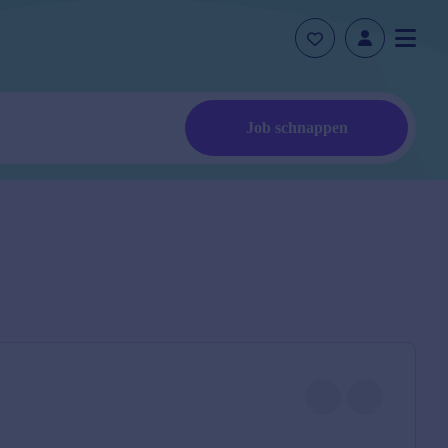
Job schnappen