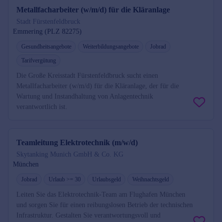
Metallfacharbeiter (w/m/d) für die Kläranlage
Stadt Fürstenfeldbruck
Emmering (PLZ 82275)
Gesundheitsangebote
Weiterbildungsangebote
Jobrad
Tarifvergütung
Die Große Kreisstadt Fürstenfeldbruck sucht einen
Metallfacharbeiter (w/m/d) für die Kläranlage, der für die
Wartung und Instandhaltung von Anlagentechnik
verantwortlich ist.
Teamleitung Elektrotechnik (m/w/d)
Skytanking Munich GmbH & Co. KG
München
Jobrad
Urlaub >= 30
Urlaubsgeld
Weihnachtsgeld
Leiten Sie das Elektrotechnik-Team am Flughafen München
und sorgen Sie für einen reibungslosen Betrieb der technischen
Infrastruktur. Gestalten Sie verantwortungsvoll und