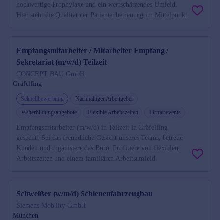
hochwertige Prophylaxe und ein wertschätzendes Umfeld.
Hier steht die Qualität der Patientenbetreuung im Mittelpunkt.
Empfangsmitarbeiter / Mitarbeiter Empfang /
Sekretariat (m/w/d) Teilzeit
CONCEPT BAU GmbH
Gräfelfing
Schnellbewerbung
Nachhaltiger Arbeitgeber
Weiterbildungsangebote
Flexible Arbeitszeiten
Firmenevents
Empfangsmitarbeiter (m/w/d) in Teilzeit in Gräfelfing
gesucht! Sei das freundliche Gesicht unseres Teams, betreue
Kunden und organisiere das Büro. Profitiere von flexiblen
Arbeitszeiten und einem familiären Arbeitsumfeld.
Schweißer (w/m/d) Schienenfahrzeugbau
Siemens Mobility GmbH
München