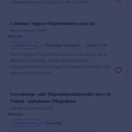
sicherheitskritisch die Zukunft in der Luftfahrt.
Customer Support Representative (m/w/d)
Mesa Germany GmbH
München
Schnellbewerbung
Nachhaltiger Arbeitgeber
Urlaub >= 30
Werde Customer Support Representative bei Mesa Labs in
München! Unterstütze Kunden durch effiziente
Auftragsbearbeitung und trage zur Kundenzufriedenheit und
operativen Exzellenz bei.
Verwaltungs- oder Dispositionsmitarbeiter (m/w/d)
Teilzeit - ambulanter Pflegedienst
Daheim statt Heim GmbH
München
Schnellbewerbung
Onboarding