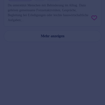
Du unterstützt Menschen mit Behinderung im Alltag. Dazu
gehören gemeinsame Freizeitaktivitäten, Gespräche,
Begleitung bei Erledigungen oder leichte hauswirtschaftliche
Aufgaben;...
Mehr anzeigen