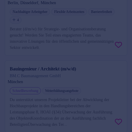
Berlin, Düsseldorf, München
Nachhaltiger Arbeitgeber
Flexible Arbeitszeiten
Barrierefreiheit
4
Berater (d/m/w) für Strategie- und Organisationsberatung
gesucht! Werden Sie Teil eines engagierten Teams, das
innovative Lösungen für den öffentlichen und gemeinnützigen
Sektor entwickelt.
Bauingenieur / Architekt (m/w/d)
BM.C Baumanagement GmbH
München
Schnellbewerbung
Weiterbildungsangebote
Du unterstützt unseren Projektleiter bei der Abwicklung der
Hochbauprojekte in den Handlungsbereichen der
Leistungsphase 8, HOAI (§34):Überwachung der Ausführung
des ObjektesKoordination der an der Ausführung fachlich
BeteiligtenÜberwachung des Ter...