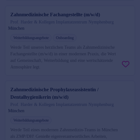
Zahnmedizinische Fachangestellte (m/w/d)
Prof. Harder & Kollegen Implantatzentrum Nymphenburg
München
Weiterbildungsangebote
Onboarding
Werde Teil unseres herzlichen Teams als Zahnmedizinische
Fachangestellte (m/w/d) in einer modernen Praxis, die Wert
auf Gemeinschaft, Weiterbildung und eine wertschätzende
Atmosphäre legt.
Zahnmedizinische Prophylaxeassistentin /
Dentalhygienikerin (m/w/d)
Prof. Harder & Kollegen Implantatzentrum Nymphenburg
München
Weiterbildungsangebote
Werde Teil eines modernen Zahnmedizin-Teams in München
als ZMP/DH! Genieße eigenverantwortliches Arbeiten,