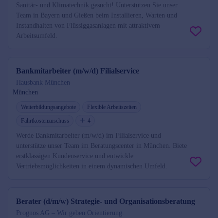
Sanitär- und Klimatechnik gesucht! Unterstützen Sie unser
Team in Bayern und Gießen beim Installieren, Warten und
Instandhalten von Flüssiggasanlagen mit attraktivem
Arbeitsumfeld.
Bankmitarbeiter (m/w/d) Filialservice
Hausbank München
München
Weiterbildungsangebote
Flexible Arbeitszeiten
Fahrtkostenzuschuss
4
Werde Bankmitarbeiter (m/w/d) im Filialservice und
unterstütze unser Team im Beratungscenter in München. Biete
erstklassigen Kundenservice und entwickle
Vertriebsmöglichkeiten in einem dynamischen Umfeld.
Berater (d/m/w) Strategie- und Organisationsberatung
Prognos AG – Wir geben Orientierung.