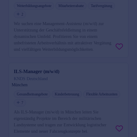
Weiterbildungsangebote
Mitarbeiterrabatte
Tarifvergütung
2
Wir suchen eine Management-Assistenz (m/w/d) zur
Unterstützung der Geschäftsfeldleitung in einem
dynamischen Umfeld. Profitieren Sie von einem
unbefristeten Arbeitsverhältnis mit attraktiver Vergütung
und vielfältigen Weiterbildungsmöglichkeiten.
ILS-Manager (m/w/d)
KNDS Deutschland
München
Gesundheitsangebote
Kinderbetreuung
Flexible Arbeitszeiten
7
Als ILS-Manager (m/w/d) in München leiten Sie
eigenständig Projekte im Bereich der militärischen
Landsysteme und tragen zur Entwicklung logistischer
Elemente und neuer Fahrzeugkonzepte bei.