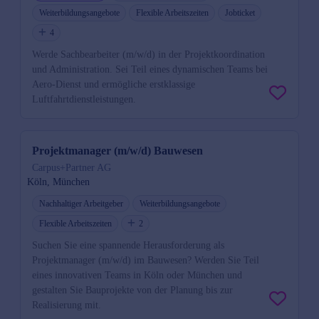
Weiterbildungsangebote
Flexible Arbeitszeiten
Jobticket
4
Werde Sachbearbeiter (m/w/d) in der Projektkoordination
und Administration. Sei Teil eines dynamischen Teams bei
Aero-Dienst und ermögliche erstklassige
Luftfahrtdienstleistungen.
Projektmanager (m/w/d) Bauwesen
Carpus+Partner AG
Köln, München
Nachhaltiger Arbeitgeber
Weiterbildungsangebote
Flexible Arbeitszeiten
2
Suchen Sie eine spannende Herausforderung als
Projektmanager (m/w/d) im Bauwesen? Werden Sie Teil
eines innovativen Teams in Köln oder München und
gestalten Sie Bauprojekte von der Planung bis zur
Realisierung mit.