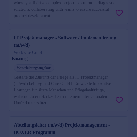
where you'll drive complex project execution in diagnostic
solutions, collaborating with teams to ensure successful
product development.
IT Projektmanager - Software / Implementierung
(m/w/d)
Workwise GmbH
Ismaning
Weiterbildungsangebote
Gestalte die Zukunft der Pflege als IT Projektmanager
(m/w/d) bei Legrand Care GmbH. Entwickle innovative
Lösungen für ältere Menschen und Pflegebedürftige,
während du ein starkes Team in einem internationalen
Umfeld unterstützt.
Abteilungsleiter (m/w/d) Projektmanagement -
BOXER Programm