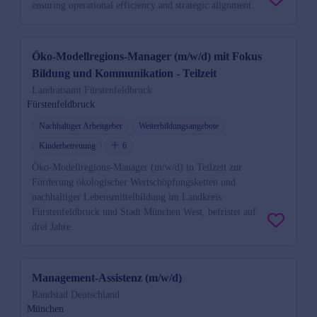
ensuring operational efficiency and strategic alignment.
Öko-Modellregions-Manager (m/w/d) mit Fokus
Bildung und Kommunikation - Teilzeit
Landratsamt Fürstenfeldbruck
Fürstenfeldbruck
Nachhaltiger Arbeitgeber
Weiterbildungsangebote
Kinderbetreuung
6
Öko-Modellregions-Manager (m/w/d) in Teilzeit zur
Förderung ökologischer Wertschöpfungsketten und
nachhaltiger Lebensmittelbildung im Landkreis
Fürstenfeldbruck und Stadt München West, befristet auf
drei Jahre.
Management-Assistenz (m/w/d)
Randstad Deutschland
München