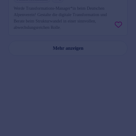
Werde Transformations-Manager*in beim Deutschen
Alpenverein! Gestalte die digitale Transformation und
Berate beim Strukturwandel in einer sinnvollen,
abwechslungsreichen Rolle.
Mehr anzeigen