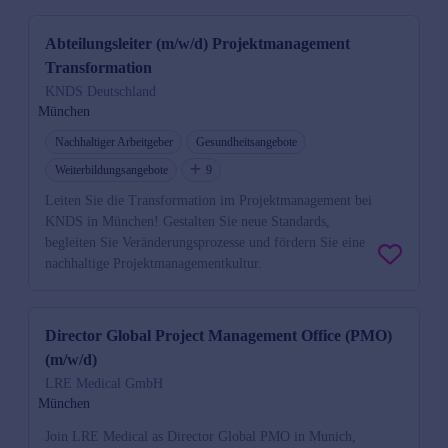
Abteilungsleiter (m/w/d) Projektmanagement
Transformation
KNDS Deutschland
München
Nachhaltiger Arbeitgeber
Gesundheitsangebote
Weiterbildungsangebote
9
Leiten Sie die Transformation im Projektmanagement bei
KNDS in München! Gestalten Sie neue Standards,
begleiten Sie Veränderungsprozesse und fördern Sie eine
nachhaltige Projektmanagementkultur.
Director Global Project Management Office (PMO)
(m/w/d)
LRE Medical GmbH
München
Join LRE Medical as Director Global PMO in Munich,