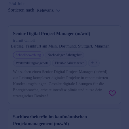
554 Jobs
Sortieren nach
Relevanz
Senior Digital Project Manager (m/w/d)
trurnit GmbH
Leipzig, Frankfurt am Main, Dortmund, Stuttgart, München
Schnellbewerbung
Nachhaltiger Arbeitgeber
Weiterbildungsangebote
Flexible Arbeitszeiten
7
Wir suchen einen Senior Digital Project Manager (m/w/d)
zur Leitung komplexer digitaler Projekte in renommierten
Kundenumgebungen. Gestalte digitale Lösungen für die
Energiebranche, arbeite interdisziplinär und nutze dein
strategisches Denken!
Sachbearbeiter/in im kaufmännischen
Projektmanagement (m/w/d)