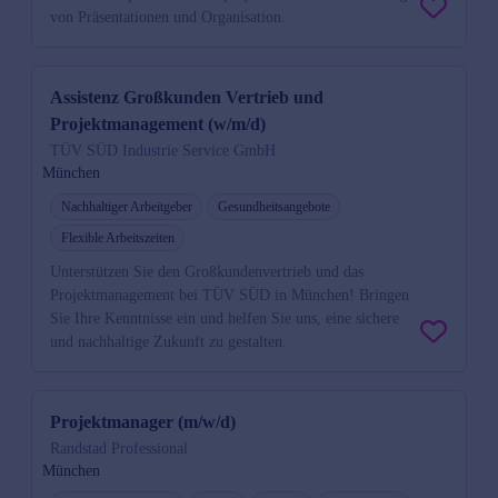
von Präsentationen und Organisation.
Assistenz Großkunden Vertrieb und
Projektmanagement (w/m/d)
TÜV SÜD Industrie Service GmbH
München
Nachhaltiger Arbeitgeber
Gesundheitsangebote
Flexible Arbeitszeiten
Unterstützen Sie den Großkundenvertrieb und das
Projektmanagement bei TÜV SÜD in München! Bringen
Sie Ihre Kenntnisse ein und helfen Sie uns, eine sichere
und nachhaltige Zukunft zu gestalten.
Projektmanager (m/w/d)
Randstad Professional
München