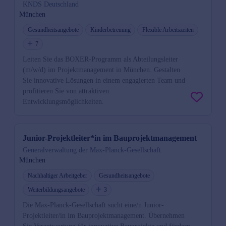
KNDS Deutschland
München
Gesundheitsangebote
Kinderbetreuung
Flexible Arbeitszeiten
7
Leiten Sie das BOXER-Programm als Abteilungsleiter
(m/w/d) im Projektmanagement in München. Gestalten
Sie innovative Lösungen in einem engagierten Team und
profitieren Sie von attraktiven
Entwicklungsmöglichkeiten.
Junior-Projektleiter*in im Bauprojektmanagement
Generalverwaltung der Max-Planck-Gesellschaft
München
Nachhaltiger Arbeitgeber
Gesundheitsangebote
Weiterbildungsangebote
3
Die Max-Planck-Gesellschaft sucht eine/n Junior-
Projektleiter/in im Bauprojektmanagement. Übernehmen