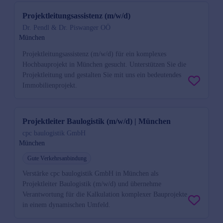
Projektleitungsassistenz (m/w/d)
Dr. Pendl & Dr. Piswanger OÖ
München
Projektleitungsassistenz (m/w/d) für ein komplexes
Hochbauprojekt in München gesucht. Unterstützen Sie die
Projektleitung und gestalten Sie mit uns ein bedeutendes
Immobilienprojekt.
Projektleiter Baulogistik (m/w/d) | München
cpc baulogistik GmbH
München
Gute Verkehrsanbindung
Verstärke cpc baulogistik GmbH in München als
Projektleiter Baulogistik (m/w/d) und übernehme
Verantwortung für die Kalkulation komplexer Bauprojekte
in einem dynamischen Umfeld.