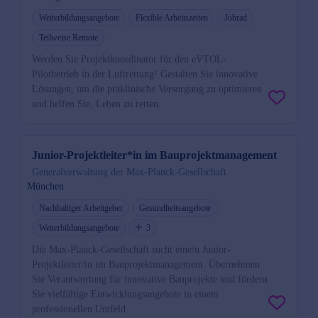
Weiterbildungsangebote
Flexible Arbeitszeiten
Jobrad
Teilweise Remote
Werden Sie Projektkoordinator für den eVTOL-
Pilotbetrieb in der Luftrettung! Gestalten Sie innovative
Lösungen, um die präklinische Versorgung zu optimieren
und helfen Sie, Leben zu retten.
Junior-Projektleiter*in im Bauprojektmanagement
Generalverwaltung der Max-Planck-Gesellschaft
München
Nachhaltiger Arbeitgeber
Gesundheitsangebote
Weiterbildungsangebote
3
Die Max-Planck-Gesellschaft sucht eine/n Junior-
Projektleiter/in im Bauprojektmanagement. Übernehmen
Sie Verantwortung für innovative Bauprojekte und fördern
Sie vielfältige Entwicklungsangebote in einem
professionellen Umfeld.