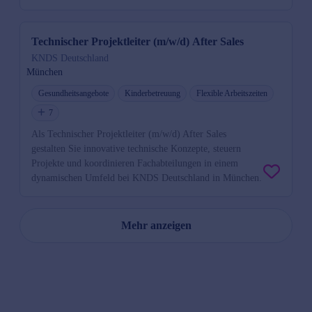
Technischer Projektleiter (m/w/d) After Sales
KNDS Deutschland
München
Gesundheitsangebote
Kinderbetreuung
Flexible Arbeitszeiten
7
Als Technischer Projektleiter (m/w/d) After Sales
gestalten Sie innovative technische Konzepte, steuern
Projekte und koordinieren Fachabteilungen in einem
dynamischen Umfeld bei KNDS Deutschland in München.
Mehr anzeigen