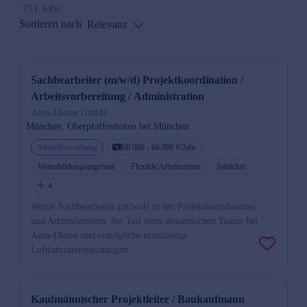
751 Jobs
Sortieren nach
Relevanz
Sachbearbeiter (m/w/d) Projektkoordination /
Arbeitsvorbereitung / Administration
Aero-Dienst GmbH
München, Oberpfaffenhofen bei München
Schnellbewerbung
60.000 - 66.000 €/Jahr
Weiterbildungsangebote
Flexible Arbeitszeiten
Jobticket
4
Werde Sachbearbeiter (m/w/d) in der Projektkoordination
und Administration. Sei Teil eines dynamischen Teams bei
Aero-Dienst und ermögliche erstklassige
Luftfahrtdienstleistungen.
Kaufmännischer Projektleiter / Baukaufmann