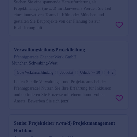
Suchen Sie eine spannende Herausforderung als
Projektmanager (m/w/d) im Bauwesen? Werden Sie Teil
eines innovativen Teams in Köln oder München und
gestalten Sie Bauprojekte von der Planung bis zur
Realisierung mit.
Verwaltungsleitung/Projektleitung
Pfennigparade ChancenWerk GmbH
München Schwabing-West
Gute Verkehrsanbindung
Jobticket
Urlaub >= 30
2
Leiten Sie die Verwaltungs- und Projektteams bei der
Pfennigparade! Nutzen Sie Ihre Erfahrung für Inklusion
und optimieren Sie Prozesse mit einem humorvollen
Ansatz. Bewerben Sie sich jetzt!
Senior Projektleiter (w/m/d) Projektmanagement
Hochbau