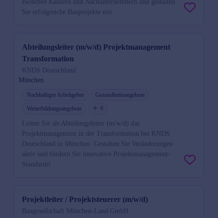
zwischen Käufern und Nachunternehmern und gestalten
Sie erfolgreiche Bauprojekte mit.
Abteilungsleiter (m/w/d) Projektmanagement
Transformation
KNDS Deutschland
München
Nachhaltiger Arbeitgeber
Gesundheitsangebote
Weiterbildungsangebote
9
Leiten Sie als Abteilungsleiter (m/w/d) das
Projektmanagement in der Transformation bei KNDS
Deutschland in München. Gestalten Sie Veränderungen
aktiv und fördern Sie innovative Projektmanagement-
Standards!
Projektleiter / Projektsteuerer (m/w/d)
Baugesellschaft München-Land GmbH