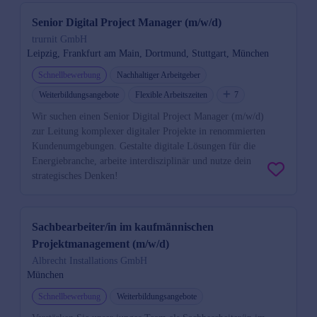
Senior Digital Project Manager (m/w/d)
trurnit GmbH
Leipzig, Frankfurt am Main, Dortmund, Stuttgart, München
Schnellbewerbung
Nachhaltiger Arbeitgeber
Weiterbildungsangebote
Flexible Arbeitszeiten
7
Wir suchen einen Senior Digital Project Manager (m/w/d)
zur Leitung komplexer digitaler Projekte in renommierten
Kundenumgebungen. Gestalte digitale Lösungen für die
Energiebranche, arbeite interdisziplinär und nutze dein
strategisches Denken!
Sachbearbeiter/in im kaufmännischen
Projektmanagement (m/w/d)
Albrecht Installations GmbH
München
Schnellbewerbung
Weiterbildungsangebote