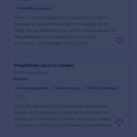
Weiterbildungsangebote
Werde IT Projektmanager bei Legrand Care GmbH in
Ismaning und gestalte technologische Lösungen für die
Pflege. Bringe deine Ideen ein, um die Lebensqualität von
Pflegebedürftigen zu verbessern und Teil eines
innovativen, internationalen Teams zu sein.
Projektleiter (m/w/d) Studien
KNDS Deutschland
München
Gesundheitsangebote
Kinderbetreuung
Flexible Arbeitszeiten
7
Leiten Sie anspruchsvolle nationale und internationale
Projekte als Projektleiter (m/w/d) Studien in München.
Nutzen Sie Ihre Expertise in einem innovativen Umfeld
mit attraktiven Benefits und Entwicklungsmöglichkeiten.