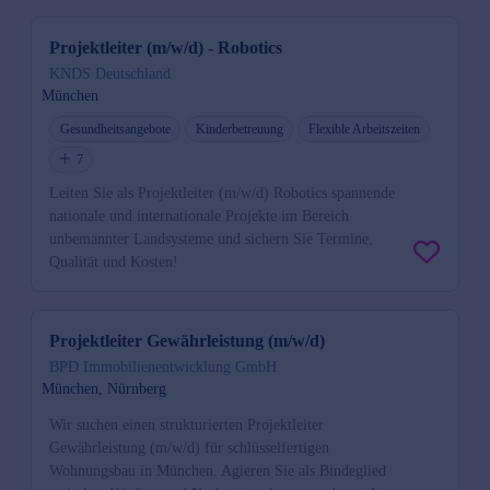
Projektleiter (m/w/d) - Robotics
KNDS Deutschland
München
Gesundheitsangebote
Kinderbetreuung
Flexible Arbeitszeiten
7
Leiten Sie als Projektleiter (m/w/d) Robotics spannende
nationale und internationale Projekte im Bereich
unbemannter Landsysteme und sichern Sie Termine,
Qualität und Kosten!
Projektleiter Gewährleistung (m/w/d)
BPD Immobilienentwicklung GmbH
München, Nürnberg
Wir suchen einen strukturierten Projektleiter
Gewährleistung (m/w/d) für schlüsselfertigen
Wohnungsbau in München. Agieren Sie als Bindeglied