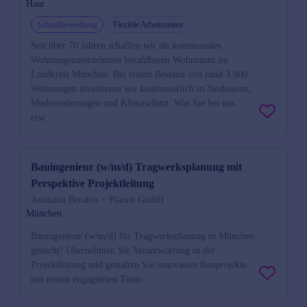
Haar
Schnellbewerbung
Flexible Arbeitszeiten
Seit über 70 Jahren schaffen wir als kommunales
Wohnungsunternehmen bezahlbaren Wohnraum im
Landkreis München. Bei einem Bestand von rund 3.900
Wohnungen investieren wir kontinuierlich in Neubauten,
Modernisierungen und Klimaschutz. Was Sie bei uns
erw...
Bauingenieur (w/m/d) Tragwerksplanung mit
Perspektive Projektleitung
Assmann Beraten + Planen GmbH
München
Bauingenieur (w/m/d) für Tragwerksplanung in München
gesucht! Übernehmen Sie Verantwortung in der
Projektleitung und gestalten Sie innovative Bauprojekte
mit einem engagierten Team.