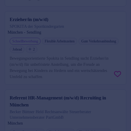
Erzieher/in (m/w/d)
SPOKITA der Sportkindergarten
München - Sendling
Schnellbewerbung
Flexible Arbeitszeiten
Gute Verkehrsanbindung
Jobrad
2
Bewegungsorientierte Spokita in Sendling sucht Erzieher/in
(m/w/d) für unbefristete Anstellung, um die Freude an
Bewegung bei Kindern zu fördern und ein wertschätzendes
Umfeld zu schaffen.
Referent HR-Management (m/w/d) Recruiting in
München
Becker Büttner Held Rechtsanwälte Steuerberater
Unternehmensberater PartGmbB
München