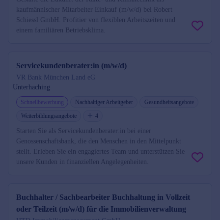
kaufmännischer Mitarbeiter Einkauf (m/w/d) bei Robert
Schiessl GmbH. Profitier von flexiblen Arbeitszeiten und
einem familiären Betriebsklima.
Servicekundenberater:in (m/w/d)
VR Bank München Land eG
Unterhaching
Schnellbewerbung
Nachhaltiger Arbeitgeber
Gesundheitsangebote
Weiterbildungsangebote
4
Starten Sie als Servicekundenberater:in bei einer
Genossenschaftsbank, die den Menschen in den Mittelpunkt
stellt. Erleben Sie ein engagiertes Team und unterstützen Sie
unsere Kunden in finanziellen Angelegenheiten.
Buchhalter / Sachbearbeiter Buchhaltung in Vollzeit
oder Teilzeit (m/w/d) für die Immobilienverwaltung