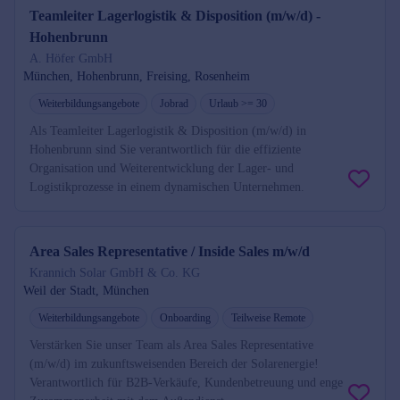
Teamleiter Lagerlogistik & Disposition (m/w/d) -
Hohenbrunn
A. Höfer GmbH
München, Hohenbrunn, Freising, Rosenheim
Weiterbildungsangebote
Jobrad
Urlaub >= 30
Als Teamleiter Lagerlogistik & Disposition (m/w/d) in
Hohenbrunn sind Sie verantwortlich für die effiziente
Organisation und Weiterentwicklung der Lager- und
Logistikprozesse in einem dynamischen Unternehmen.
Area Sales Representative / Inside Sales m/w/d
Krannich Solar GmbH & Co. KG
Weil der Stadt, München
Weiterbildungsangebote
Onboarding
Teilweise Remote
Verstärken Sie unser Team als Area Sales Representative
(m/w/d) im zukunftsweisenden Bereich der Solarenergie!
Verantwortlich für B2B-Verkäufe, Kundenbetreuung und enge