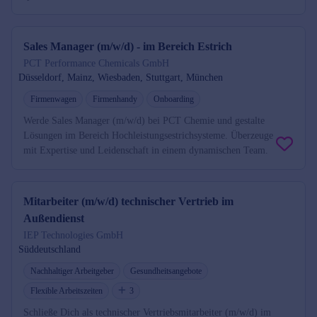
Sales Manager (m/w/d) - im Bereich Estrich
PCT Performance Chemicals GmbH
Düsseldorf, Mainz, Wiesbaden, Stuttgart, München
Firmenwagen
Firmenhandy
Onboarding
Werde Sales Manager (m/w/d) bei PCT Chemie und gestalte
Lösungen im Bereich Hochleistungsestrichsysteme. Überzeuge
mit Expertise und Leidenschaft in einem dynamischen Team.
Mitarbeiter (m/w/d) technischer Vertrieb im
Außendienst
IEP Technologies GmbH
Süddeutschland
Nachhaltiger Arbeitgeber
Gesundheitsangebote
Flexible Arbeitszeiten
3
Schließe Dich als technischer Vertriebsmitarbeiter (m/w/d) im