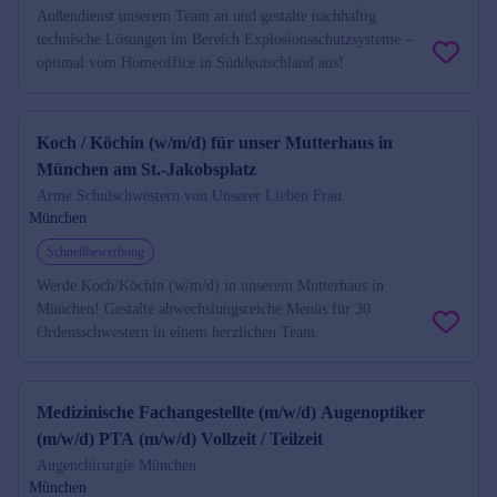
Außendienst unserem Team an und gestalte nachhaltig
technische Lösungen im Bereich Explosionsschutzsysteme –
optimal vom Homeoffice in Süddeutschland aus!
Koch / Köchin (w/m/d) für unser Mutterhaus in
München am St.-Jakobsplatz
Arme Schulschwestern von Unserer Lieben Frau
München
Schnellbewerbung
Werde Koch/Köchin (w/m/d) in unserem Mutterhaus in
München! Gestalte abwechslungsreiche Menüs für 30
Ordensschwestern in einem herzlichen Team.
Medizinische Fachangestellte (m/w/d) Augenoptiker
(m/w/d) PTA (m/w/d) Vollzeit / Teilzeit
Augenchirurgie München
München