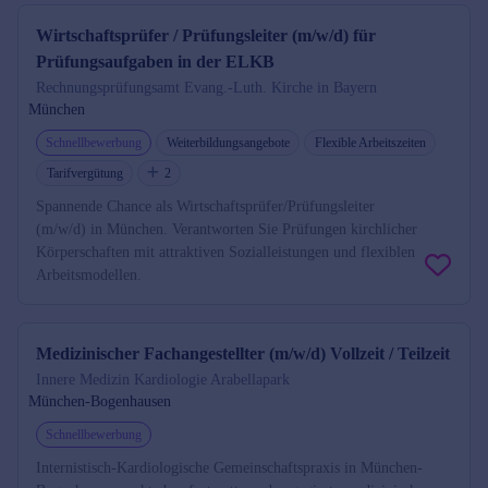
Wirtschaftsprüfer / Prüfungsleiter (m/w/d) für
Prüfungsaufgaben in der ELKB
Rechnungsprüfungsamt Evang.-Luth. Kirche in Bayern
München
Schnellbewerbung
Weiterbildungsangebote
Flexible Arbeitszeiten
Tarifvergütung
2
Spannende Chance als Wirtschaftsprüfer/Prüfungsleiter
(m/w/d) in München. Verantworten Sie Prüfungen kirchlicher
Körperschaften mit attraktiven Sozialleistungen und flexiblen
Arbeitsmodellen.
Medizinischer Fachangestellter (m/w/d) Vollzeit / Teilzeit
Innere Medizin Kardiologie Arabellapark
München-Bogenhausen
Schnellbewerbung
Internistisch-Kardiologische Gemeinschaftspraxis in München-