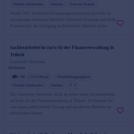
Flexible Arbeitszeiten
Jobticket
Teilweise Remote
Werde CNC-Techniker/Zerspanungsmechaniker (m/w/d) im
aufregenden Aerospace-Bereich! Optimiere Prozesse und stelle
Präzision bei der Fertigung hochkritischer Bauteile sicher.
Sachbearbeiter/in (m/w/d) der Finanzverwaltung in
Teilzeit
Gemeinde Ottobrunn
Ottobrunn
1.788 - 2.554 €/Monat
Weiterbildungsangebote
Flexible Arbeitszeiten
Jobticket
4
Die Gemeinde Ottobrunn sucht ab sofort einen Sachbearbeiter
(m/w/d) für die Finanzverwaltung in Teilzeit. Profitieren Sie
von einem unbefristeten Vertrag und attraktiven Benefits im
öffentlichen Dienst.