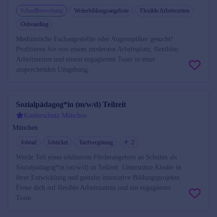
Schnellbewerbung
Weiterbildungsangebote
Flexible Arbeitszeiten
Onboarding
Medizinische Fachangestellte oder Augenoptiker gesucht!
Profitieren Sie von einem modernen Arbeitsplatz, flexiblen
Arbeitszeiten und einem engagierten Team in einer
ansprechenden Umgebung.
Sozialpädagog*in (m/w/d) Teilzeit
Kinderschutz München
München
Jobrad
Jobticket
Tarifvergütung
2
Werde Teil eines inklusiven Förderangebots an Schulen als
Sozialpädagog*in (m/w/d) in Teilzeit. Unterstütze Kinder in
ihrer Entwicklung und gestalte innovative Bildungsprojekte.
Freue dich auf flexible Arbeitszeiten und ein engagiertes
Team.