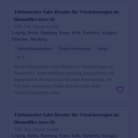
Telefonischer Sales Berater für Versicherungen im
Homeoffice (m/w/d)
TDG Tele Dienste GmbH
Leipzig, Berlin, Hamburg, Essen, Köln, Eschborn, Stuttgart,
München, Nürnberg
Weiterbildungsangebote
Flexible Arbeitszeiten
Jobrad
3
Werde Telefonischer Sales Berater für Versicherungen im
Homeoffice! Biete exzellente Beratung und profitiere von
ungedeckelter Provision und flexiblen Arbeitszeiten. Sei
Teil eines motivierten Teams und entwickle deine
Verkaufsfähigkeiten weiter.
Telefonischer Sales Berater für Versicherungen im
Homeoffice (m/w/d)
TDG Tele Dienste GmbH
Leipzig, Berlin, Hamburg, Essen, Köln, Eschborn, Stuttgart,