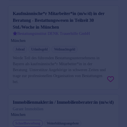
Kaufmännische*r Mitarbeiter*in (m/w/d) in der
Beratung - Bestattungswesen in Teilzeit 30
Std./Woche in München
Bestattungsinstitut DENK Trauerhilfe GmbH
München
Jobrad
Urlaubsgeld
Weihnachtsgeld
Werde Teil des führenden Bestattungsunternehmens in
Bayern als kaufmännische*r Mitarbeiter*in in der
Beratung. Unterstütze Angehörige in schweren Zeiten und
trage zur professionellen Organisation von Bestattungen
bei.
Immobilienmakler:in / Immobilienberater:in (m/w/d)
Garant Immobilien
München
Schnellbewerbung
Weiterbildungsangebote