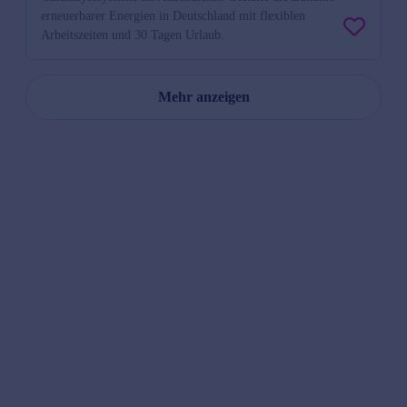
erneuerbarer Energien in Deutschland mit flexiblen
Arbeitszeiten und 30 Tagen Urlaub.
Mehr anzeigen