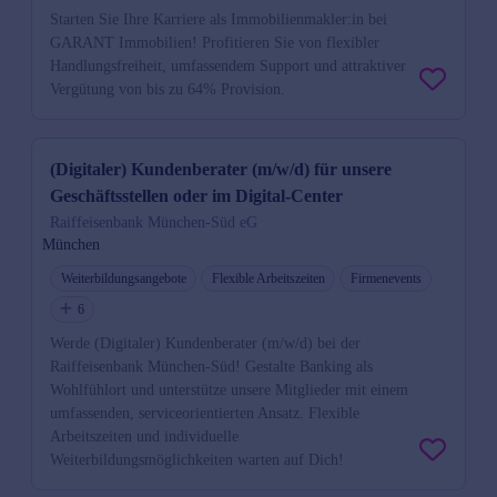
Starten Sie Ihre Karriere als Immobilienmakler:in bei
GARANT Immobilien! Profitieren Sie von flexibler
Handlungsfreiheit, umfassendem Support und attraktiver
Vergütung von bis zu 64% Provision.
(Digitaler) Kundenberater (m/w/d) für unsere
Geschäftsstellen oder im Digital-Center
Raiffeisenbank München-Süd eG
München
Weiterbildungsangebote
Flexible Arbeitszeiten
Firmenevents
6
Werde (Digitaler) Kundenberater (m/w/d) bei der
Raiffeisenbank München-Süd! Gestalte Banking als
Wohlfühlort und unterstütze unsere Mitglieder mit einem
umfassenden, serviceorientierten Ansatz. Flexible
Arbeitszeiten und individuelle
Weiterbildungsmöglichkeiten warten auf Dich!