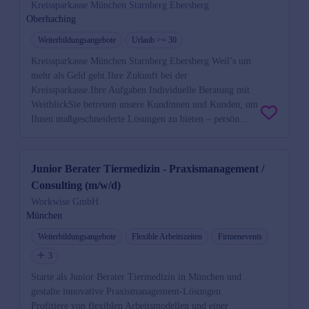
Kreissparkasse München Starnberg Ebersberg
Oberhaching
Weiterbildungsangebote
Urlaub >= 30
Kreissparkasse München Starnberg Ebersberg Weil’s um
mehr als Geld geht.Ihre Zukunft bei der
Kreissparkasse.Ihre Aufgaben Individuelle Beratung mit
WeitblickSie betreuen unsere Kundinnen und Kunden, um
Ihnen maßgeschneiderte Lösungen zu bieten – persön...
Junior Berater Tiermedizin - Praxismanagement /
Consulting (m/w/d)
Workwise GmbH
München
Weiterbildungsangebote
Flexible Arbeitszeiten
Firmenevents
3
Starte als Junior Berater Tiermedizin in München und
gestalte innovative Praxismanagement-Lösungen.
Profitiere von flexiblen Arbeitsmodellen und einer