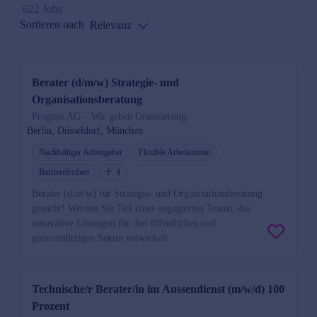
622 Jobs
Sortieren nach
Relevanz
Berater (d/m/w) Strategie- und
Organisationsberatung
Prognos AG – Wir geben Orientierung.
Berlin, Düsseldorf, München
Nachhaltiger Arbeitgeber
Flexible Arbeitszeiten
Barrierefreiheit
4
Berater (d/m/w) für Strategie- und Organisationsberatung
gesucht! Werden Sie Teil eines engagierten Teams, das
innovative Lösungen für den öffentlichen und
gemeinnützigen Sektor entwickelt.
Technische/r Berater/in im Aussendienst (m/w/d) 100
Prozent