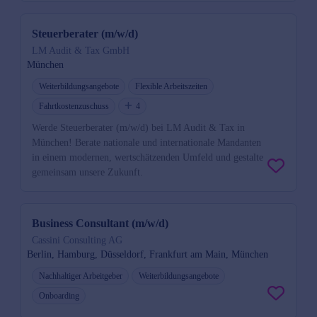
Steuerberater (m/w/d)
LM Audit & Tax GmbH
München
Weiterbildungsangebote
Flexible Arbeitszeiten
Fahrtkostenzuschuss
4
Werde Steuerberater (m/w/d) bei LM Audit & Tax in
München! Berate nationale und internationale Mandanten
in einem modernen, wertschätzenden Umfeld und gestalte
gemeinsam unsere Zukunft.
Business Consultant (m/w/d)
Cassini Consulting AG
Berlin, Hamburg, Düsseldorf, Frankfurt am Main, München
Nachhaltiger Arbeitgeber
Weiterbildungsangebote
Onboarding