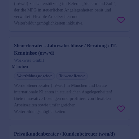
(m/w/d) zur Unterstützung im Referat „Steuern und Zoll“,
der die MPG in steuerlichen Angelegenheiten berät und
verwaltet. Flexible Arbeitszeiten und
Weiterbildungsmöglichkeiten inklusive.
Steuerberater - Jahresabschlüsse / Beratung / IT-
Kenntnisse (m/w/d)
Workwise GmbH
München
Weiterbildungsangebote
Teilweise Remote
Werde Steuerberater (m/w/d) in München und berate
internationale Klienten in steuerlichen Angelegenheiten!
Biete innovative Lösungen und profitiere von flexiblen
Arbeitszeiten sowie umfangreichen
Weiterbildungsmöglichkeiten.
Privatkundenberater / Kundenbetreuer (w/m/d)