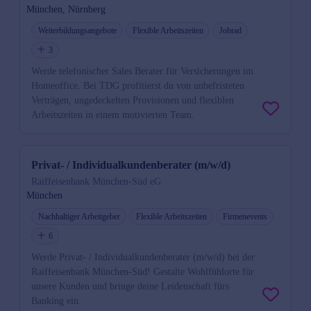
München, Nürnberg
Weiterbildungsangebote
Flexible Arbeitszeiten
Jobrad
3
Werde telefonischer Sales Berater für Versicherungen im
Homeoffice. Bei TDG profitierst du von unbefristeten
Verträgen, ungedeckelten Provisionen und flexiblen
Arbeitszeiten in einem motivierten Team.
Privat- / Individualkundenberater (m/w/d)
Raiffeisenbank München-Süd eG
München
Nachhaltiger Arbeitgeber
Flexible Arbeitszeiten
Firmenevents
6
Werde Privat- / Individualkundenberater (m/w/d) bei der
Raiffeisenbank München-Süd! Gestalte Wohlfühlorte für
unsere Kunden und bringe deine Leidenschaft fürs
Banking ein.