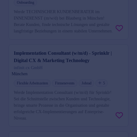
Onboarding
Werde TECHNISCHER KUNDENBERATER im
INNENDIENST (m/w/d) bei Blauberg in München!
Berate Kunden, finde technische Lösungen und gestalte
langfristige Beziehungen in einem stabilen Unternehmen.
Implementation Consultant (w/m/d) - Sprinklr |
Digital CX & Marketing Technology
infinit.cx GmbH
München
Flexible Arbeitszeiten
Firmenevents
Jobrad
5
Werde Implementation Consultant (w/m/d) für Sprinklr!
Sei die Schnittstelle zwischen Kunden und Technologie,
bringe smarte Prozesse in die Organisation und gestalte
erfolgreiche CX-Implementierungen auf Enterprise-
Niveau.