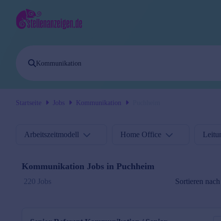
Startseite
Jobs
Kommunikation
Puchheim
Arbeitszeitmodell
Home Office
Leitu
Kommunikation
Jobs in
Puchheim
Sortieren nach
220 Jobs