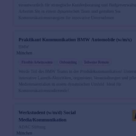
verantwortlich für strategische Kundenberatung und Budgetverwalt
Arbeiten Sie in einem dynamischen Team und gestalten Sie
Kommunikationsstrategien für innovative Unternehmen.
Praktikant Kommunikation BMW Automobile (w/m/x)
BMW
München
Flexible Arbeitszeiten
Onboarding
Teilweise Remote
Werde Teil des BMW Teams in der Produktkommunikation! Unterst
innovative Launch-Aktivitäten, organisiere Veranstaltungen und pfl
Medienmaterialien in einem dynamischen Umfeld. Ideal für
Kommunikationsstudierende!
Werkstudent (w/m/d) Social
Media/Kommunikation
ADAC Stiftung
München