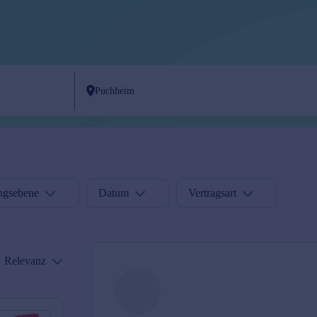
ngsebene
Datum
Vertragsart
Relevanz