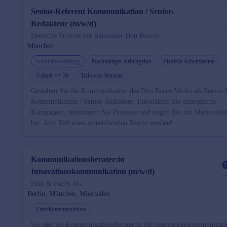
Senior-Referent Kommunikation / Senior-
Redakteur (m/w/d)
Deutsche Provinz der Salesianer Don Boscos
München
Schnellbewerbung
Nachhaltiger Arbeitgeber
Flexible Arbeitszeiten
Urlaub >= 30
Teilweise Remote
Gestalten Sie die Kommunikation des Don Bosco Werks als Senior-
Kommunikation / Senior-Redakteur. Entwickeln Sie strategische
Kampagnen, optimieren Sie Prozesse und tragen Sie zur Markenstä
bei. Jetzt Teil eines sinnstiftenden Teams werden!
Kommunikationsberater:in
Innovationskommunikation (m/w/d)
Fink & Fuchs AG
Berlin, München, Wiesbaden
Fahrtkostenzuschuss
Sie sind als Kommunikationsberater:in für Innovationskommunikati