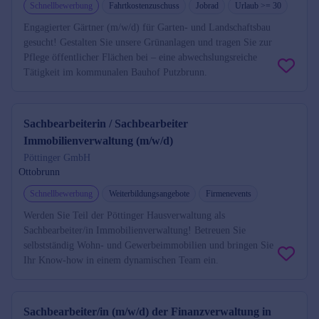
Schnellbewerbung
Fahrtkostenzuschuss
Jobrad
Urlaub >= 30
Engagierter Gärtner (m/w/d) für Garten- und Landschaftsbau
gesucht! Gestalten Sie unsere Grünanlagen und tragen Sie zur
Pflege öffentlicher Flächen bei – eine abwechslungsreiche
Tätigkeit im kommunalen Bauhof Putzbrunn.
Sachbearbeiterin / Sachbearbeiter
Immobilienverwaltung (m/w/d)
Pöttinger GmbH
Ottobrunn
Schnellbewerbung
Weiterbildungsangebote
Firmenevents
Werden Sie Teil der Pöttinger Hausverwaltung als
Sachbearbeiter/in Immobilienverwaltung! Betreuen Sie
selbstständig Wohn- und Gewerbeimmobilien und bringen Sie
Ihr Know-how in einem dynamischen Team ein.
Sachbearbeiter/in (m/w/d) der Finanzverwaltung in