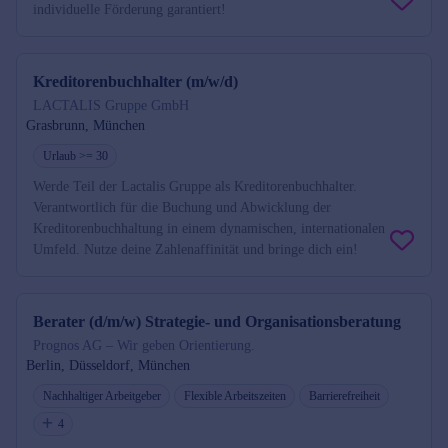
individuelle Förderung garantiert!
Kreditorenbuchhalter (m/w/d)
LACTALIS Gruppe GmbH
Grasbrunn, München
Urlaub >= 30
Werde Teil der Lactalis Gruppe als Kreditorenbuchhalter.
Verantwortlich für die Buchung und Abwicklung der
Kreditorenbuchhaltung in einem dynamischen, internationalen
Umfeld. Nutze deine Zahlenaffinität und bringe dich ein!
Berater (d/m/w) Strategie- und Organisationsberatung
Prognos AG – Wir geben Orientierung.
Berlin, Düsseldorf, München
Nachhaltiger Arbeitgeber
Flexible Arbeitszeiten
Barrierefreiheit
4