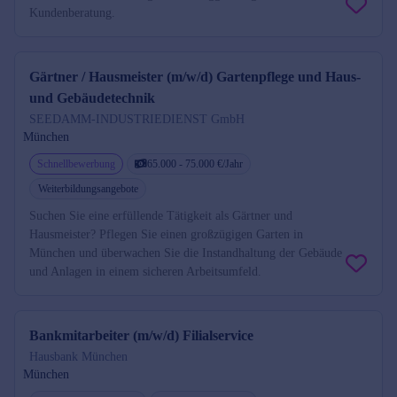
Kundenberatung.
Gärtner / Hausmeister (m/w/d) Gartenpflege und Haus-
und Gebäudetechnik
SEEDAMM-INDUSTRIEDIENST GmbH
München
Schnellbewerbung
65.000 - 75.000 €/Jahr
Weiterbildungsangebote
Suchen Sie eine erfüllende Tätigkeit als Gärtner und
Hausmeister? Pflegen Sie einen großzügigen Garten in
München und überwachen Sie die Instandhaltung der Gebäude
und Anlagen in einem sicheren Arbeitsumfeld.
Bankmitarbeiter (m/w/d) Filialservice
Hausbank München
München