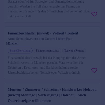
Berater (d/m/w) für Strategie- und Organisationsberatung
gesucht! Werden Sie Teil eines engagierten Teams, das
innovative Lösungen für den öffentlichen und gemeinnützigen
Sektor entwickelt.
Finanzbuchhalter (m/w/d) - Vollzeit / Teilzeit
Arme Schulschwestern von Unserer Lieben Frau
München
Schnellbewerbung
Fahrtkostenzuschuss
Teilweise Remote
Finanzbuchhalter (m/w/d) bei der Kongregation der Armen
Schulschwestern in München gesucht. Verantwortlich für
Debitoren-, Kreditoren- und Bankbuchhaltung sowie
Jahresabschlussarbeiten. Teilzeit oder Vollzeit möglich!
Monteur / Zimmerer / Schreiner / Handwerker Holzbau
(m/w/d) Montage | Vorfertigung | Holzbau | Auch
Quereinsteiger willkommen