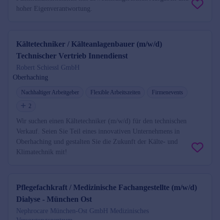
hoher Eigenverantwortung.
Kältetechniker / Kälteanlagenbauer (m/w/d)
Technischer Vertrieb Innendienst
Robert Schiessl GmbH
Oberhaching
Nachhaltiger Arbeitgeber
Flexible Arbeitszeiten
Firmenevents
2
Wir suchen einen Kältetechniker (m/w/d) für den technischen
Verkauf. Seien Sie Teil eines innovativen Unternehmens in
Oberhaching und gestalten Sie die Zukunft der Kälte- und
Klimatechnik mit!
Pflegefachkraft / Medizinische Fachangestellte (m/w/d)
Dialyse - München Ost
Nephrocare München-Ost GmbH Medizinisches