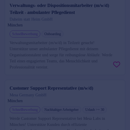
Verwaltungs- oder Dispositionsmitarbeiter (m/w/d)
Teilzeit - ambulanter Pflegedienst
Daheim statt Heim GmbH
München
Schnellbewerbung
Onboarding
Verwaltungsmitarbeiter (m/w/d) in Teilzeit gesucht!
Unterstütze unser ambulanter Pflegedienst mit deinem
Organisationstalent und sorge für reibungslose Abläufe. Werde
Teil eines engagierten Teams, das Menschlichkeit und
Professionalität vereint.
Customer Support Representative (m/w/d)
Mesa Germany GmbH
München
Schnellbewerbung
Nachhaltiger Arbeitgeber
Urlaub >= 30
Werde Customer Support Representative bei Mesa Labs in
München! Unterstütze Kunden durch effiziente