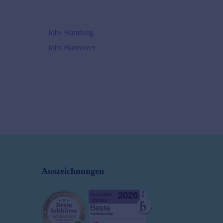
Jobs Hamburg
Jobs Hannover
Auszeichnungen
r