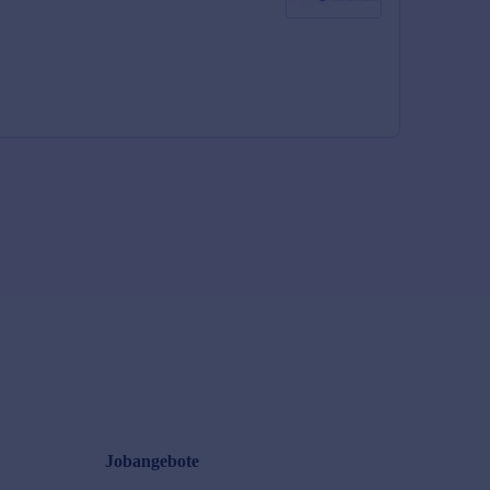
Jobangebote