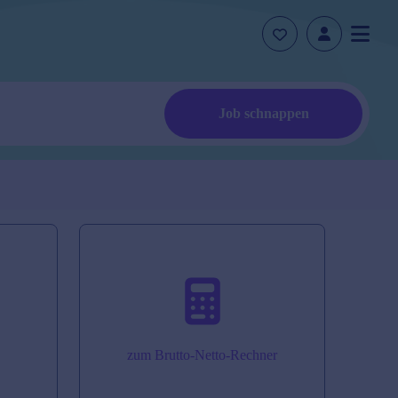
Job schnappen
zum Brutto-Netto-Rechner