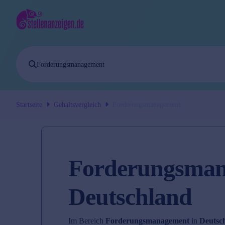
Startseite
Gehaltsvergleich
Forderungsmanagement
Forderungsman
Deutschland
Im Bereich
Forderungsmanagement
in
Deutsc