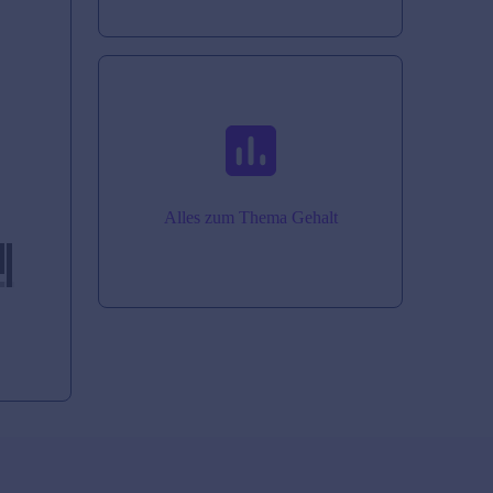
Alles zum Thema Gehalt