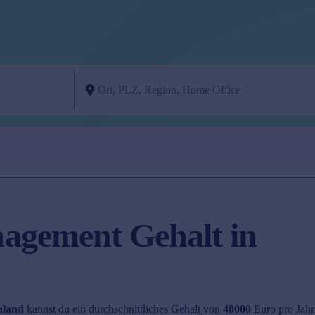
agement Gehalt in
hland
kannst du ein durchschnittliches Gehalt von
48000
Euro pro Jahr