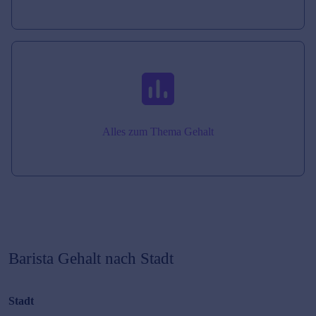
Alles zum Thema Gehalt
Barista
Gehalt nach Stadt
Stadt