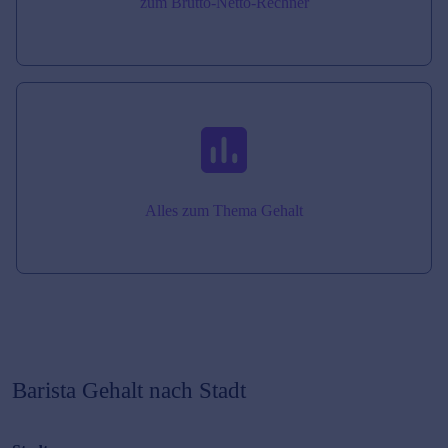
zum Brutto-Netto-Rechner
Alles zum Thema Gehalt
Barista
Gehalt nach Stadt