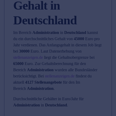
Gehalt in
Deutschland
Im Bereich
Administration
in
Deutschland
kannst
du ein durchschnittliches Gehalt von
45000
Euro pro
Jahr verdienen. Das Anfangsgehalt in diesem Job liegt
bei
30000
Euro. Laut Datenerhebung von
stellenanzeigen.de
liegt die Gehaltsobergrenze bei
65000
Euro. Zur Gehaltsberechnung für den
Bereich
Administration
wurden alle Bundesländer
berücksichtigt. Bei
stellenanzeigen.de
findest du
aktuell
4127 Stellenangebote
für den Im
Bereich
Administration
.
Durchschnittliche Gehälter in Euro/Jahr für
Administration
in
Deutschland
.