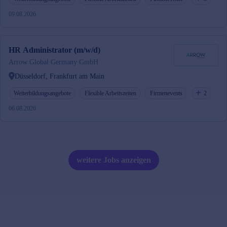
09.08.2026
HR Administrator (m/w/d)
Arrow Global Germany GmbH
Düsseldorf, Frankfurt am Main
Weiterbildungsangebote
Flexible Arbeitszeiten
Firmenevents
2
06.08.2026
weitere Jobs anzeigen