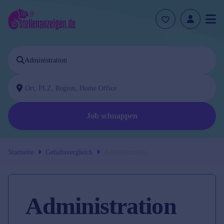
Job schnappen
Startseite
Gehaltsvergleich
Administration
Administration