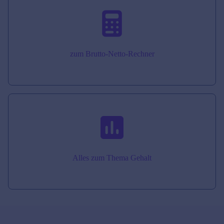
zum Brutto-Netto-Rechner
Alles zum Thema Gehalt