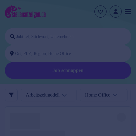
Job schnappen
Arbeitszeitmodell
Home Office