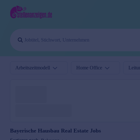
Arbeitszeitmodell
Home Office
Leitu
Bayerische Hausbau Real Estate
Jobs