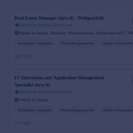
Real Estate Manager (m/w/d) - Drittgeschäft
Bayerische Hausbau Real Estate
Pullach im Isartal, München, Wolfratshausen, Holzkirchen (PLZ 83
Nachhaltiger Arbeitgeber
Weiterbildungsangebote
Flexible Arbeitszeiten
30.07.2026
IT Operations and Application Management
Specialist (m/w/d)
Bayerische Hausbau Real Estate
Pullach im Isartal
Nachhaltiger Arbeitgeber
Weiterbildungsangebote
Flexible Arbeitszeiten
22.07.2026