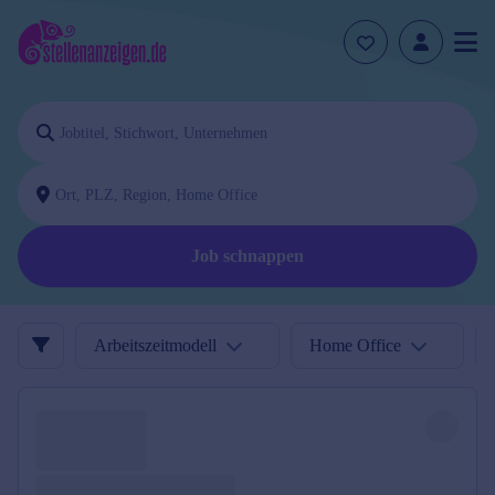
Job schnappen
Arbeitszeitmodell
Home Office