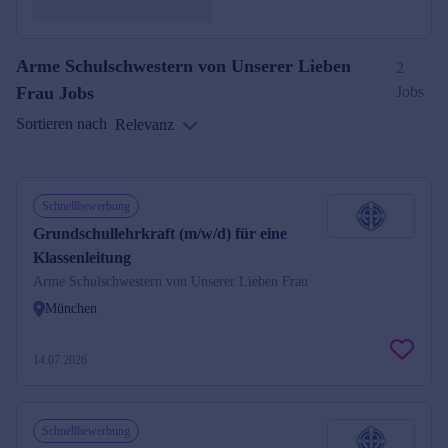
Arme Schulschwestern von Unserer Lieben
2
Frau
Jobs
Jobs
Sortieren nach
Relevanz
Schnellbewerbung
Grundschullehrkraft (m/w/d) für eine
Klassenleitung
Arme Schulschwestern von Unserer Lieben Frau
München
14.07.2026
Schnellbewerbung