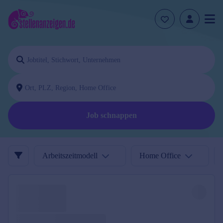
Job schnappen
Arbeitszeitmodell
Home Office