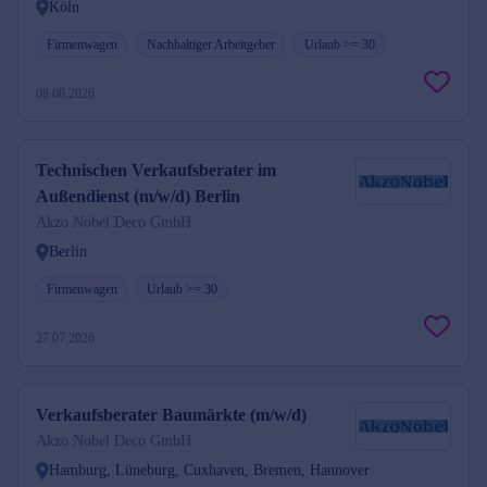
Köln
Firmenwagen
Nachhaltiger Arbeitgeber
Urlaub >= 30
08.08.2026
Technischen Verkaufsberater im
Außendienst (m/w/d) Berlin
Akzo Nobel Deco GmbH
Berlin
Firmenwagen
Urlaub >= 30
27.07.2026
Verkaufsberater Baumärkte (m/w/d)
Akzo Nobel Deco GmbH
Hamburg, Lüneburg, Cuxhaven, Bremen, Hannover