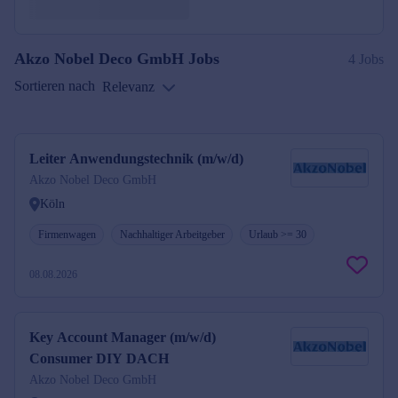
Akzo Nobel Deco GmbH
Jobs
4 Jobs
Sortieren nach
Relevanz
Leiter Anwendungstechnik (m/w/d)
Akzo Nobel Deco GmbH
Köln
Firmenwagen
Nachhaltiger Arbeitgeber
Urlaub >= 30
08.08.2026
Key Account Manager (m/w/d)
Consumer DIY DACH
Akzo Nobel Deco GmbH