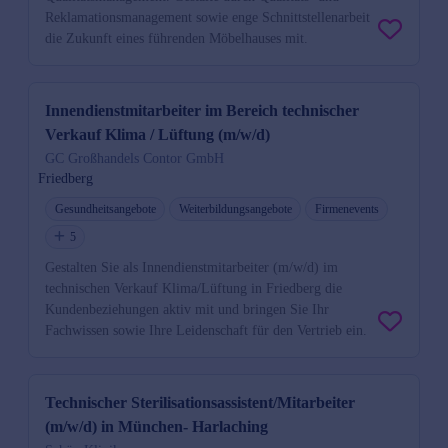
Reklamationsmanagement sowie enge Schnittstellenarbeit
die Zukunft eines führenden Möbelhauses mit.
Innendienstmitarbeiter im Bereich technischer
Verkauf Klima / Lüftung (m/w/d)
GC Großhandels Contor GmbH
Friedberg
Gesundheitsangebote
Weiterbildungsangebote
Firmenevents
5
Gestalten Sie als Innendienstmitarbeiter (m/w/d) im
technischen Verkauf Klima/Lüftung in Friedberg die
Kundenbeziehungen aktiv mit und bringen Sie Ihr
Fachwissen sowie Ihre Leidenschaft für den Vertrieb ein.
Technischer Sterilisationsassistent/Mitarbeiter
(m/w/d) in München- Harlaching