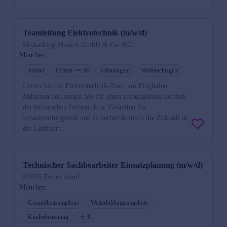
Teamleitung Elektrotechnik (m/w/d)
Skytanking Munich GmbH & Co. KG
München
Jobrad
Urlaub >= 30
Urlaubsgeld
Weihnachtsgeld
Leiten Sie das Elektrotechnik-Team am Flughafen
München und sorgen Sie für einen reibungslosen Betrieb
der technischen Infrastruktur. Gestalten Sie
verantwortungsvoll und sicherheitskritisch die Zukunft in
der Luftfahrt.
Technischer Sachbearbeiter Einsatzplanung (m/w/d)
KNDS Deutschland
München
Gesundheitsangebote
Weiterbildungsangebote
Kinderbetreuung
8