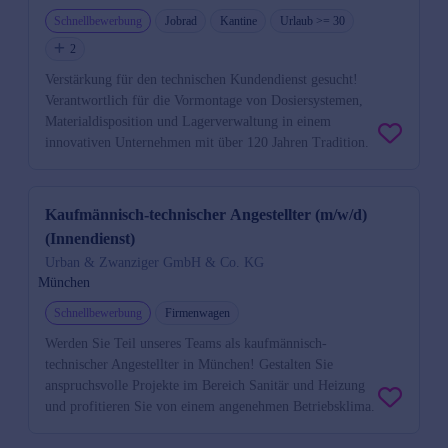
Schnellbewerbung
Jobrad
Kantine
Urlaub >= 30
2
Verstärkung für den technischen Kundendienst gesucht!
Verantwortlich für die Vormontage von Dosiersystemen,
Materialdisposition und Lagerverwaltung in einem
innovativen Unternehmen mit über 120 Jahren Tradition.
Kaufmännisch-technischer Angestellter (m/w/d)
(Innendienst)
Urban & Zwanziger GmbH & Co. KG
München
Schnellbewerbung
Firmenwagen
Werden Sie Teil unseres Teams als kaufmännisch-
technischer Angestellter in München! Gestalten Sie
anspruchsvolle Projekte im Bereich Sanitär und Heizung
und profitieren Sie von einem angenehmen Betriebsklima.