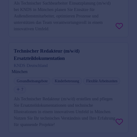
Als Technischer Sachbearbeiter Einsatzplanung (m/w/d)
bei KNDS in München planen Sie Einsätze für
Außendienstmitarbeiter, optimieren Prozesse und
unterstützen das Team verantwortungsvoll in einem
innovativen Umfeld.
Technischer Redakteur (m/w/d)
Ersatzteildokumentation
KNDS Deutschland
München
Gesundheitsangebote
Kinderbetreuung
Flexible Arbeitszeiten
7
Als Technischer Redakteur (m/w/d) erstellen und pflegen
Sie Ersatzteildokumentationen und technische
Illustrationen in einem innovativen Umfeld in München.
Nutzen Sie Ihr technisches Verständnis und Ihre Erfahrung
für spannende Projekte!