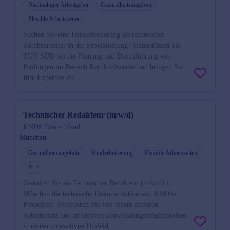
Nachhaltiger Arbeitgeber
Gesundheitsangebote
Flexible Arbeitszeiten
Suchen Sie eine Herausforderung als technischer
Sachbearbeiter in der Projektleitung? Unterstützen Sie
TÜV SÜD bei der Planung und Durchführung von
Prüfungen im Bereich Kernkraftwerke und bringen Sie
Ihre Expertise ein.
Technischer Redakteur (m/w/d)
KNDS Deutschland
München
Gesundheitsangebote
Kinderbetreuung
Flexible Arbeitszeiten
7
Gestalten Sie als Technischer Redakteur (m/w/d) in
München die technische Dokumentation von KNDS-
Produkten! Profitieren Sie von einem sicheren
Arbeitsplatz und attraktiven Entwicklungsmöglichkeiten
in einem innovativen Umfeld.