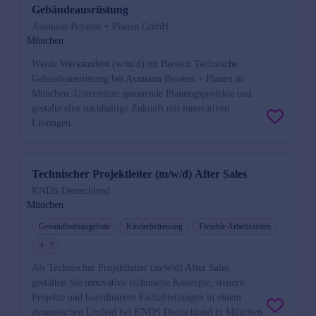
Gebäudeausrüstung
Assmann Beraten + Planen GmbH
München
Werde Werkstudent (w/m/d) im Bereich Technische
Gebäudeausrüstung bei Assmann Beraten + Planen in
München. Unterstütze spannende Planungsprojekte und
gestalte eine nachhaltige Zukunft mit innovativen
Lösungen.
Technischer Projektleiter (m/w/d) After Sales
KNDS Deutschland
München
Gesundheitsangebote
Kinderbetreuung
Flexible Arbeitszeiten
7
Als Technischer Projektleiter (m/w/d) After Sales
gestalten Sie innovative technische Konzepte, steuern
Projekte und koordinieren Fachabteilungen in einem
dynamischen Umfeld bei KNDS Deutschland in München.