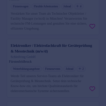
Firmenwagen
Flexible Arbeitszeiten
Jobrad
4
Verstärken Sie unser Team als Technischer Objektleiter /
Facility Manager (w/m/d) in München! Verantworten Sie
technische FM-Leistungen und gestalten Sie eine sichere,
effiziente Umgebung.
Elektroniker / Elektrofachkraft für Geräteprüfung
& Messtechnik (m/w/d)
Schleifring GmbH
Fürstenfeldbruck
Weiterbildungsangebote
Firmenevents
Jobrad
2
Werde Teil unseres Service-Teams als Elektroniker für
Geräteprüfung & Messtechnik. Setze dein technische
Know-how ein, um höchste Qualitätsstandards für
elektromechanische Systeme sicherzustellen.