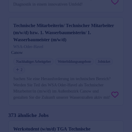
Diagnostik in einem innovativen Umfeld!
Technische Mitarbeiterin/ Technischer Mitarbeiter
(m/w/d) bzw. 1. Wasserbaumeisterin/ 1.
Wasserbaumeister (m/w/d)
WSA-Oder-Havel
Canow
Nachhaltiger Arbeitgeber
Weiterbildungsangebote
Jobticket
2
Suchen Sie eine Herausforderung im technischen Bereich?
Werden Sie Teil des WSA Oder-Havel als Technischer
Mitarbeiter/in (m/w/d) im Außenbezirk Canow und
gestalten Sie die Zukunft unserer Wasserstraßen aktiv mit!
373 ähnliche Jobs
Werkstudent (w/m/d) TGA Technische