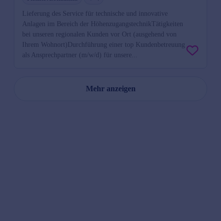
Lieferung des Service für technische und innovative
Anlagen im Bereich der HöhenzugangstechnikTätigkeiten
bei unseren regionalen Kunden vor Ort (ausgehend von
Ihrem Wohnort)Durchführung einer top Kundenbetreuung
als Ansprechpartner (m/w/d) für unsere...
Mehr anzeigen