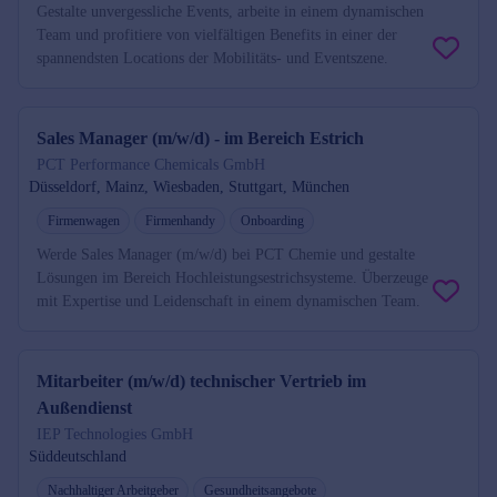
Gestalte unvergessliche Events, arbeite in einem dynamischen
Team und profitiere von vielfältigen Benefits in einer der
spannendsten Locations der Mobilitäts- und Eventszene.
Sales Manager (m/w/d) - im Bereich Estrich
PCT Performance Chemicals GmbH
Düsseldorf, Mainz, Wiesbaden, Stuttgart, München
Firmenwagen
Firmenhandy
Onboarding
Werde Sales Manager (m/w/d) bei PCT Chemie und gestalte
Lösungen im Bereich Hochleistungsestrichsysteme. Überzeuge
mit Expertise und Leidenschaft in einem dynamischen Team.
Mitarbeiter (m/w/d) technischer Vertrieb im
Außendienst
IEP Technologies GmbH
Süddeutschland
Nachhaltiger Arbeitgeber
Gesundheitsangebote