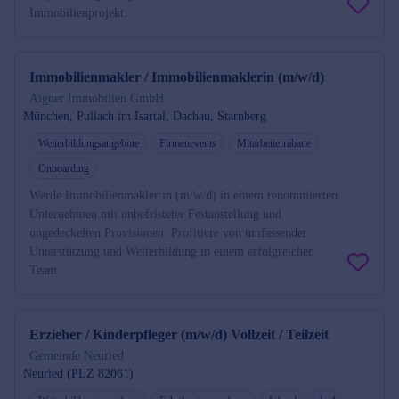
Immobilienprojekt.
Immobilienmakler / Immobilienmaklerin (m/w/d)
Aigner Immobilien GmbH
München, Pullach im Isartal, Dachau, Starnberg
Weiterbildungsangebote
Firmenevents
Mitarbeiterrabatte
Onboarding
Werde Immobilienmakler:in (m/w/d) in einem renommierten
Unternehmen mit unbefristeter Festanstellung und
ungedeckelten Provisionen. Profitiere von umfassender
Unterstützung und Weiterbildung in einem erfolgreichen
Team.
Erzieher / Kinderpfleger (m/w/d) Vollzeit / Teilzeit
Gemeinde Neuried
Neuried (PLZ 82061)