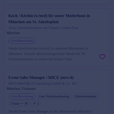
Koch / Köchin (w/m/d) für unser Mutterhaus in
München am St.-Jakobsplatz
Arme Schulschwestern von Unserer Lieben Frau
München
Schnellbewerbung
Werde Koch/Köchin (w/m/d) in unserem Mutterhaus in
München! Gestalte abwechslungsreiche Menüs für 30
Ordensschwestern in einem herzlichen Team.
Event Sales Manager / MICE (m/w/d)
MOTORWORLD Consulting GmbH & Co. KG
München, Freimann
Schnellbewerbung
Gute Verkehrsanbindung
Mitarbeiterrabatte
Urlaub >= 30
2
Werde Event Sales Manager in der Motorworld München!