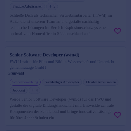
Flexible Arbeitszeiten
3
Schließe Dich als technischer Vertriebsmitarbeiter (m/w/d) im
Außendienst unserem Team an und gestalte nachhaltig
technische Lösungen im Bereich Explosionsschutzsysteme –
optimal vom Homeoffice in Süddeutschland aus!
Senior Software Developer (w/m/d)
FWU Institut für Film und Bild in Wissenschaft und Unterricht
gemeinnützige GmbH
Grünwald
Schnellbewerbung
Nachhaltiger Arbeitgeber
Flexible Arbeitszeiten
Jobticket
4
Werde Senior Software Developer (w/m/d) für das FWU und
gestalte die digitale Bildungslandschaft mit. Entwickle zentrale
Komponenten der Schulcloud und bringe innovative Lösungen
für über 4.000 Schulen ein.