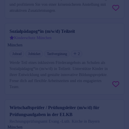
und profitieren Sie von einer krisensicheren Anstellung mit
attraktiven Zusatzleistungen.
Sozialpädagog*in (m/w/d) Teilzeit
Kinderschutz München
München
Jobrad
Jobticket
Tarifvergütung
2
Werde Teil eines inklusiven Förderangebots an Schulen als
Sozialpädagog*in (m/w/d) in Teilzeit. Unterstütze Kinder in
ihrer Entwicklung und gestalte innovative Bildungsprojekte.
Freue dich auf flexible Arbeitszeiten und ein engagiertes
Team.
Wirtschaftsprüfer / Prüfungsleiter (m/w/d) für
Prüfungsaufgaben in der ELKB
Rechnungsprüfungsamt Evang.-Luth. Kirche in Bayern
München