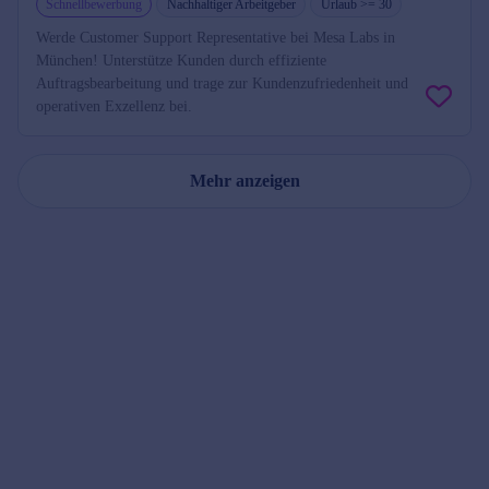
Schnellbewerbung
Nachhaltiger Arbeitgeber
Urlaub >= 30
Werde Customer Support Representative bei Mesa Labs in
München! Unterstütze Kunden durch effiziente
Auftragsbearbeitung und trage zur Kundenzufriedenheit und
operativen Exzellenz bei.
Mehr anzeigen