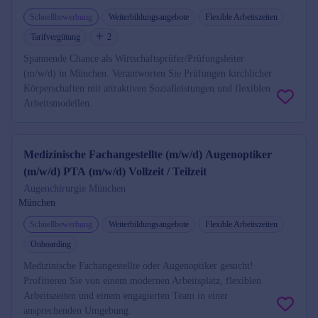
Schnellbewerbung
Weiterbildungsangebote
Flexible Arbeitszeiten
Tarifvergütung
2
Spannende Chance als Wirtschaftsprüfer/Prüfungsleiter
(m/w/d) in München. Verantworten Sie Prüfungen kirchlicher
Körperschaften mit attraktiven Sozialleistungen und flexiblen
Arbeitsmodellen.
Medizinische Fachangestellte (m/w/d) Augenoptiker
(m/w/d) PTA (m/w/d) Vollzeit / Teilzeit
Augenchirurgie München
München
Schnellbewerbung
Weiterbildungsangebote
Flexible Arbeitszeiten
Onboarding
Medizinische Fachangestellte oder Augenoptiker gesucht!
Profitieren Sie von einem modernen Arbeitsplatz, flexiblen
Arbeitszeiten und einem engagierten Team in einer
ansprechenden Umgebung.