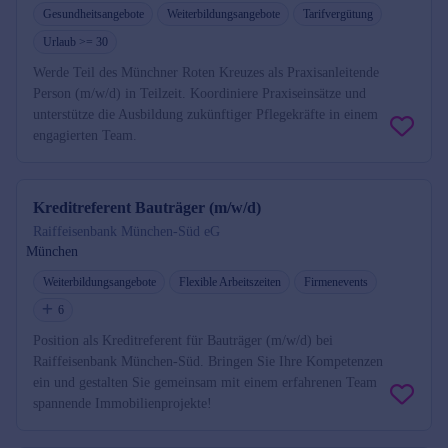
Gesundheitsangebote
Weiterbildungsangebote
Tarifvergütung
Urlaub >= 30
Werde Teil des Münchner Roten Kreuzes als Praxisanleitende
Person (m/w/d) in Teilzeit. Koordiniere Praxiseinsätze und
unterstütze die Ausbildung zukünftiger Pflegekräfte in einem
engagierten Team.
Kreditreferent Bauträger (m/w/d)
Raiffeisenbank München-Süd eG
München
Weiterbildungsangebote
Flexible Arbeitszeiten
Firmenevents
6
Position als Kreditreferent für Bauträger (m/w/d) bei
Raiffeisenbank München-Süd. Bringen Sie Ihre Kompetenzen
ein und gestalten Sie gemeinsam mit einem erfahrenen Team
spannende Immobilienprojekte!