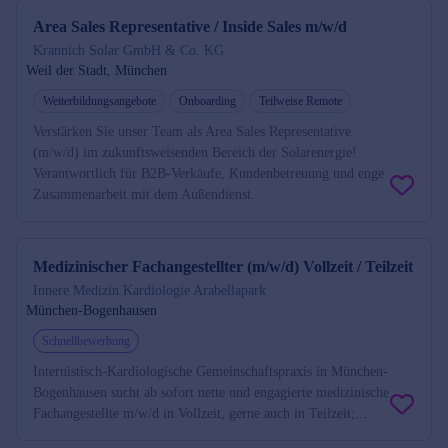
Area Sales Representative / Inside Sales m/w/d
Krannich Solar GmbH & Co. KG
Weil der Stadt, München
Weiterbildungsangebote
Onboarding
Teilweise Remote
Verstärken Sie unser Team als Area Sales Representative
(m/w/d) im zukunftsweisenden Bereich der Solarenergie!
Verantwortlich für B2B-Verkäufe, Kundenbetreuung und enge
Zusammenarbeit mit dem Außendienst.
Medizinischer Fachangestellter (m/w/d) Vollzeit / Teilzeit
Innere Medizin Kardiologie Arabellapark
München-Bogenhausen
Schnellbewerbung
Internistisch-Kardiologische Gemeinschaftspraxis in München-
Bogenhausen sucht ab sofort nette und engagierte medizinische
Fachangestellte m/w/d in Vollzeit, gerne auch in Teilzeit;...