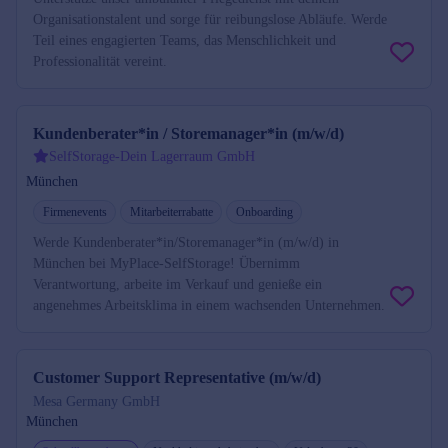
Organisationstalent und sorge für reibungslose Abläufe. Werde
Teil eines engagierten Teams, das Menschlichkeit und
Professionalität vereint.
Kundenberater*in / Storemanager*in (m/w/d)
SelfStorage-Dein Lagerraum GmbH
München
Firmenevents
Mitarbeiterrabatte
Onboarding
Werde Kundenberater*in/Storemanager*in (m/w/d) in
München bei MyPlace-SelfStorage! Übernimm
Verantwortung, arbeite im Verkauf und genieße ein
angenehmes Arbeitsklima in einem wachsenden Unternehmen.
Customer Support Representative (m/w/d)
Mesa Germany GmbH
München