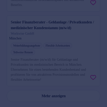
Benefits.
Senior Finanzberater - Geldanlage / Privatkunden /
medizinischer Kundenstamm (m/w/d)
Workwise GmbH
München
Weiterbildungsangebote
Flexible Arbeitszeiten
Teilweise Remote
Senior Finanzberater (m/w/d) für Geldanlage und
Privatkunden im medizinischen Bereich in München.
Übernehmen Sie einen bestehenden Kundenbestand und
profitieren Sie von attraktiven Provisionsmodellen und
flexibler Arbeitsweise!
Mehr anzeigen