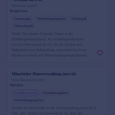
Workwise GmbH
Bergkirchen
Firmenwagen
Weiterbildungsangebote
Urlaubsgeld
Weihnachtsgeld
Werde Teil unseres Experten-Teams in der
Schädlingsbekämpfung! Als Schädlingsbekämpfer
(m/w/d) übernimmst du vor Ort die Analyse und
Maßnahmen zur Bekämpfung, unterstützt durch ein
attraktives Gehalt und Weiterbildungsmöglichkeiten.
Mitarbeiter Hausverwaltung (m/w/d)
Hotel Bayerischer Hof
München
Schnellbewerbung
Gesundheitsangebote
Weiterbildungsangebote
Werden Sie Mitarbeiter in der Hausverwaltung (m/w/d) in
Voll- oder Teilzeit und unterstützen Sie aktiv die