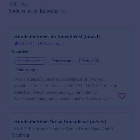
630 Jobs
Sortieren nach
Relevanz
Kundenbetreuer im Innendienst (m/w/d)
SIGNAL IDUNA Gruppe
München
Schnellbewerbung
Firmenevents
Urlaub >= 30
Onboarding
Werde Kundenbetreuer im Innendienst (m/w/d) und
gestalte aktiv den Service der SIGNAL IDUNA Gruppe in
München. Unterstütze unsere Agenturen bei der
Kundenbetreuung und entwickle interne Prozesse weiter.
Kundenbetreuer*in im Innendienst (m/w/d)
Med-El Elektromedizinische Geräte Deutschland GmbH
Starnberg