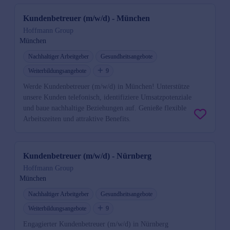
Kundenbetreuer (m/w/d) - München
Hoffmann Group
München
Nachhaltiger Arbeitgeber
Gesundheitsangebote
Weiterbildungsangebote
9
Werde Kundenbetreuer (m/w/d) in München! Unterstütze
unsere Kunden telefonisch, identifiziere Umsatzpotenziale
und baue nachhaltige Beziehungen auf. Genieße flexible
Arbeitszeiten und attraktive Benefits.
Kundenbetreuer (m/w/d) - Nürnberg
Hoffmann Group
München
Nachhaltiger Arbeitgeber
Gesundheitsangebote
Weiterbildungsangebote
9
Engagierter Kundenbetreuer (m/w/d) in Nürnberg