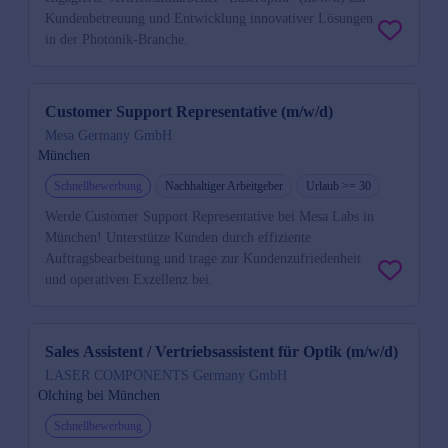
Kundenbetreuung und Entwicklung innovativer Lösungen
in der Photonik-Branche.
Customer Support Representative (m/w/d)
Mesa Germany GmbH
München
Schnellbewerbung
Nachhaltiger Arbeitgeber
Urlaub >= 30
Werde Customer Support Representative bei Mesa Labs in
München! Unterstütze Kunden durch effiziente
Auftragsbearbeitung und trage zur Kundenzufriedenheit
und operativen Exzellenz bei.
Sales Assistent / Vertriebsassistent für Optik (m/w/d)
LASER COMPONENTS Germany GmbH
Olching bei München
Schnellbewerbung