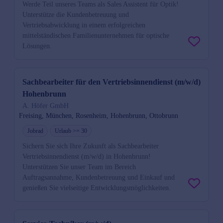
Werde Teil unseres Teams als Sales Assistent für Optik!
Unterstütze die Kundenbetreuung und
Vertriebsabwicklung in einem erfolgreichen
mittelständischen Familienunternehmen für optische
Lösungen.
Sachbearbeiter für den Vertriebsinnendienst (m/w/d)
Hohenbrunn
A. Höfer GmbH
Freising, München, Rosenheim, Hohenbrunn, Ottobrunn
Jobrad
Urlaub >= 30
Sichern Sie sich Ihre Zukunft als Sachbearbeiter
Vertriebsinnendienst (m/w/d) in Hohenbrunn!
Unterstützen Sie unser Team im Bereich
Auftragsannahme, Kundenbetreuung und Einkauf und
genießen Sie vielseitige Entwicklungsmöglichkeiten.