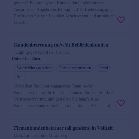
gesucht! Betreuung von Kunden durch telefonische
Ansprachen, Angebotserstellung und Vertriebskampagnen.
Profitieren Sie von flexiblen Arbeitszeiten und attraktiven
Benefits.
Kundenbetreuung (m/w/d) Behördenkunden
Jüngling-gbb GmbH & Co. KG
Unterschleißheim
Weiterbildungsangebote
Flexible Arbeitszeiten
Jobrad
4
Verstärken Sie unser engagiertes Team in der
Kundenbetreuung für Behördenkunden! Nutzen Sie Ihre
Vertriebserfahrung und gestalten Sie langfristige
Kundenbeziehungen in einem dynamischen Arbeitsumfeld.
Firmenkundenbetreuer (all genders) in Vollzeit
Bank für Tirol und Vorarlberg