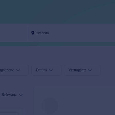
ngsebene
Datum
Vertragsart
Relevanz