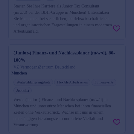
Starten Sie Ihre Karriere als Junior Tax Consultant
(m/w/d) bei der BBH-Gruppe in München! Unterstützen
Sie Mandanten bei steuerlichen, betriebswirtschaftlichen
und organisatorischen Fragestellungen in einem modernen
Arbeitsumfeld.
(Junior-) Finanz- und Nachlassplaner (m/w/d), 80-
100%
VZ VermögensZentrum Deutschland
München
Weiterbildungsangebote
Flexible Arbeitszeiten
Firmenevents
Jobticket
Werde (Junior-) Finanz- und Nachlassplaner (m/w/d) in
München und unterstütze Menschen bei ihren finanziellen
Zielen ohne Verkaufsdruck. Wachse mit uns in einem
unabhängigen Beratungsteam und erlebe Vielfalt und
Verantwortung.