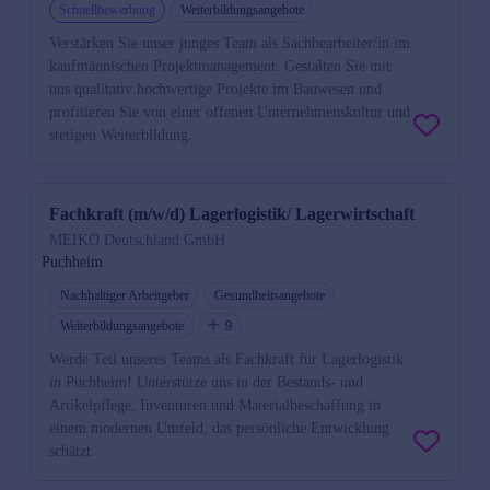
Schnellbewerbung
Weiterbildungsangebote
Verstärken Sie unser junges Team als Sachbearbeiter/in im
kaufmännischen Projektmanagement. Gestalten Sie mit
uns qualitativ hochwertige Projekte im Bauwesen und
profitieren Sie von einer offenen Unternehmenskultur und
stetigen Weiterbildung.
Fachkraft (m/w/d) Lagerlogistik/ Lagerwirtschaft
MEIKO Deutschland GmbH
Puchheim
Nachhaltiger Arbeitgeber
Gesundheitsangebote
Weiterbildungsangebote
9
Werde Teil unseres Teams als Fachkraft für Lagerlogistik
in Puchheim! Unterstütze uns in der Bestands- und
Artikelpflege, Inventuren und Materialbeschaffung in
einem modernen Umfeld, das persönliche Entwicklung
schätzt.