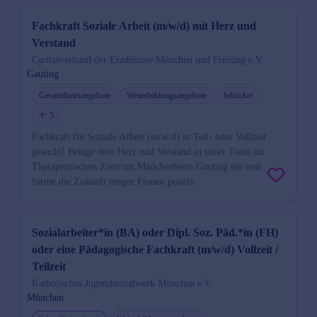
Fachkraft Soziale Arbeit (m/w/d) mit Herz und
Verstand
Caritasverband der Erzdiözese München und Freising e.V.
Gauting
Gesundheitsangebote
Weiterbildungsangebote
Jobticket
5
Fachkraft für Soziale Arbeit (m/w/d) in Teil- oder Vollzeit
gesucht! Bringe dein Herz und Verstand in unser Team im
Therapeutischen Zentrum Mädchenheim Gauting ein und
forme die Zukunft junger Frauen positiv.
Sozialarbeiter*in (BA) oder Dipl. Soz. Päd.*in (FH)
oder eine Pädagogische Fachkraft (m/w/d) Vollzeit /
Teilzeit
Katholisches Jugendsozialwerk München e.V.
München