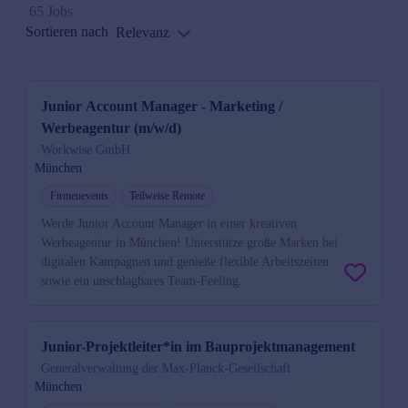
65 Jobs
Sortieren nach
Relevanz
Junior Account Manager - Marketing /
Werbeagentur (m/w/d)
Workwise GmbH
München
Firmenevents
Teilweise Remote
Werde Junior Account Manager in einer kreativen
Werbeagentur in München! Unterstütze große Marken bei
digitalen Kampagnen und genieße flexible Arbeitszeiten
sowie ein unschlagbares Team-Feeling.
Junior-Projektleiter*in im Bauprojektmanagement
Generalverwaltung der Max-Planck-Gesellschaft
München