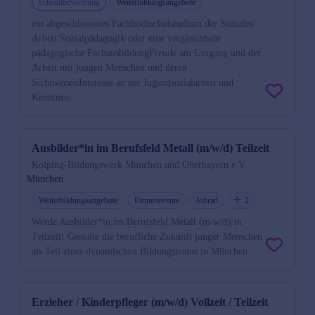
Schnellbewerbung
Weiterbildungsangebote
ein abgeschlossenes Fachhochschulstudium der Sozialen
Arbeit/Sozialpädagogik oder eine vergleichbare
pädagogische FachausbildungFreude am Umgang und der
Arbeit mit jungen Menschen und deren
SichtweisenInteresse an der Jugendsozialarbeit und
Kenntniss...
Ausbilder*in im Berufsfeld Metall (m/w/d) Teilzeit
Kolping-Bildungswerk München und Oberbayern e.V.
München
Weiterbildungsangebote
Firmenevents
Jobrad
2
Werde Ausbilder*in im Berufsfeld Metall (m/w/d) in
Teilzeit! Gestalte die berufliche Zukunft junger Menschen
als Teil eines dynamischen Bildungsteams in München.
Erzieher / Kinderpfleger (m/w/d) Vollzeit / Teilzeit