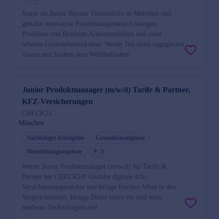
Starte als Junior Berater Tiermedizin in München und
gestalte innovative Praxismanagement-Lösungen.
Profitiere von flexiblen Arbeitsmodellen und einer
offenen Unternehmenskultur. Werde Teil eines engagierten
Teams und fördere dein Wohlbefinden!
Junior Produktmanager (m/w/d) Tarife & Partner,
KFZ-Versicherungen
CHECK24
München
Nachhaltiger Arbeitgeber
Gesundheitsangebote
Weiterbildungsangebote
5
Werde Junior Produktmanager (m/w/d) für Tarife &
Partner bei CHECK24! Gestalte digitale Kfz-
Versicherungsprodukte und bringe frischen Wind in den
Vergleichsmarkt. Bringe Deine Ideen ein und setze
moderne Technologien ein!