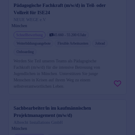
Pädagogische Fachkraft (m/w/d) in Teil- oder
Vollzeit für ISE24
NEUE WEGE e.V.
München
Schnellbewerbung
45.660 - 55.200 €/Jahr
Weiterbildungsangebote
Flexible Arbeitszeiten
Jobrad
Onboarding
Werden Sie Teil unseres Teams als Pädagogische
Fachkraft (m/w/d) für die intensive Betreuung von
Jugendlichen in München. Unterstützen Sie junge
Menschen in Krisen auf ihrem Weg zu einem
selbstverantwortlichen Leben.
Sachbearbeiter/in im kaufmännischen
Projektmanagement (m/w/d)
Albrecht Installations GmbH
München