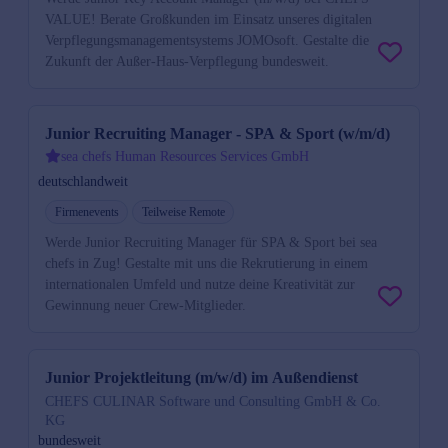
VALUE! Berate Großkunden im Einsatz unseres digitalen
Verpflegungsmanagementsystems JOMOsoft. Gestalte die
Zukunft der Außer-Haus-Verpflegung bundesweit.
Junior Recruiting Manager - SPA & Sport (w/m/d)
sea chefs Human Resources Services GmbH
deutschlandweit
Firmenevents
Teilweise Remote
Werde Junior Recruiting Manager für SPA & Sport bei sea
chefs in Zug! Gestalte mit uns die Rekrutierung in einem
internationalen Umfeld und nutze deine Kreativität zur
Gewinnung neuer Crew-Mitglieder.
Junior Projektleitung (m/w/d) im Außendienst
CHEFS CULINAR Software und Consulting GmbH & Co.
KG
bundesweit