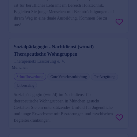
rat für berufliches Lehramt im Bereich Holztechnik.
Begleiten Sie junge Menschen mit Beeinträchtigungen auf
ihrem Weg in eine duale Ausbildung. Kommen Sie zu
uns!
Sozialpädagogin - Nachtdienst (w/m/d)
Therapeutische Wohngruppen
Therapienetz Essstörung e. V.
München
Schnellbewerbung
Gute Verkehrsanbindung
Tarifvergütung
Onboarding
Sozialpädagogin (w/m/d) im Nachtdienst für
therapeutische Wohngruppen in München gesucht.
Gestalten Sie ein unterstützendes Umfeld für Jugendliche
und junge Erwachsene mit Essstörungen und psychischen
Begleiterkrankungen.