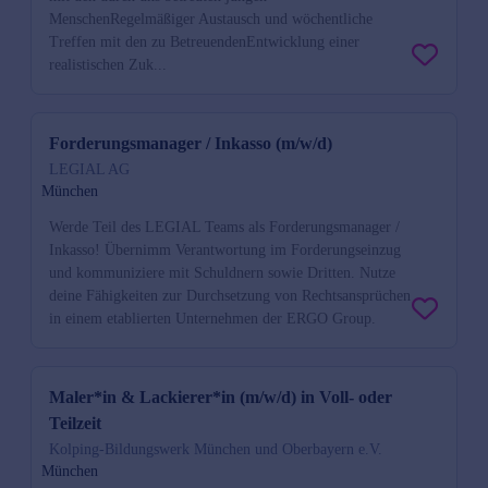
MenschenRegelmäßiger Austausch und wöchentliche
Treffen mit den zu BetreuendenEntwicklung einer
realistischen Zuk...
Forderungsmanager / Inkasso (m/w/d)
LEGIAL AG
München
Werde Teil des LEGIAL Teams als Forderungsmanager /
Inkasso! Übernimm Verantwortung im Forderungseinzug
und kommuniziere mit Schuldnern sowie Dritten. Nutze
deine Fähigkeiten zur Durchsetzung von Rechtsansprüchen
in einem etablierten Unternehmen der ERGO Group.
Maler*in & Lackierer*in (m/w/d) in Voll- oder
Teilzeit
Kolping-Bildungswerk München und Oberbayern e.V.
München