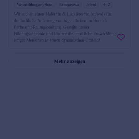
Weiterbildungsangebote
Firmenevents
Jobrad
2
Wir suchen einen Maler*in & Lackierer*in (m/w/d) für
die fachliche Anleitung von Jugendlichen im Bereich
Farbe und Raumgestaltung. Gestalte unsere
Bildungsangebote und fördere die berufliche Entwicklung
junger Menschen in einem dynamischen Umfeld!
Mehr anzeigen