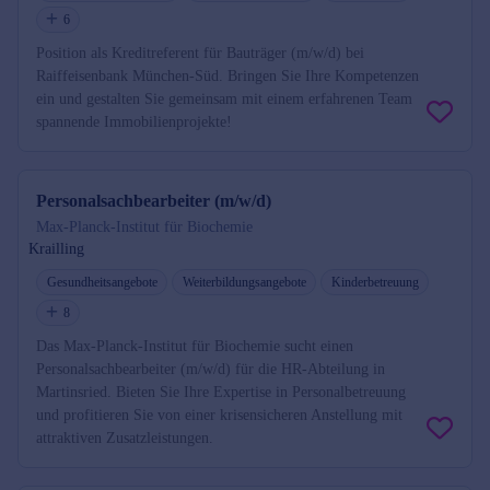
6
Position als Kreditreferent für Bauträger (m/w/d) bei
Raiffeisenbank München-Süd. Bringen Sie Ihre Kompetenzen
ein und gestalten Sie gemeinsam mit einem erfahrenen Team
spannende Immobilienprojekte!
Personalsachbearbeiter (m/w/d)
Max-Planck-Institut für Biochemie
Krailling
Gesundheitsangebote
Weiterbildungsangebote
Kinderbetreuung
8
Das Max-Planck-Institut für Biochemie sucht einen
Personalsachbearbeiter (m/w/d) für die HR-Abteilung in
Martinsried. Bieten Sie Ihre Expertise in Personalbetreuung
und profitieren Sie von einer krisensicheren Anstellung mit
attraktiven Zusatzleistungen.