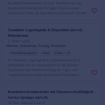
Buchhalter/Sachbearbeiter (m/w/d). Profitieren Sie von
flexiblen Arbeitszeiten und 30 Tagen Urlaub in einem
dynamischen Team, das Immobilien professionell verwaltet.
Teamleiter Lagerlogistik & Disposition (m/w/d) -
Hohenbrunn
A. Höfer GmbH
München, Hohenbrunn, Freising, Rosenheim
Weiterbildungsangebote
Jobrad
Urlaub >= 30
Als Teamleiter Lagerlogistik & Disposition (m/w/d) in
Hohenbrunn sind Sie verantwortlich für die effiziente
Organisation und Weiterentwicklung der Lager- und
Logistikprozesse in einem dynamischen Unternehmen.
Kundenservicemitarbeiter mit Einsatzwechseltätigkeit -
Service-Springer (m/w/d)
VR Bank München Land eG