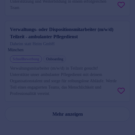
Unterstützung und Weiterbildung in einem erfolgreichen
Team.
Verwaltungs- oder Dispositionsmitarbeiter (m/w/d)
Teilzeit - ambulanter Pflegedienst
Daheim statt Heim GmbH
München
Schnellbewerbung
Onboarding
Verwaltungsmitarbeiter (m/w/d) in Teilzeit gesucht!
Unterstütze unser ambulanter Pflegedienst mit deinem
Organisationstalent und sorge für reibungslose Abläufe. Werde
Teil eines engagierten Teams, das Menschlichkeit und
Professionalität vereint.
Mehr anzeigen