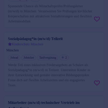
Spannende Chance als Wirtschaftsprüfer/Prüfungsleiter
(m/w/d) in München. Verantworten Sie Prüfungen kirchlicher
Körperschaften mit attraktiven Sozialleistungen und flexiblen
Arbeitsmodellen.
Sozialpädagog*in (m/w/d) Teilzeit
Kinderschutz München
München
Jobrad
Jobticket
Tarifvergütung
2
Werde Teil eines inklusiven Förderangebots an Schulen als
Sozialpädagog*in (m/w/d) in Teilzeit. Unterstütze Kinder in
ihrer Entwicklung und gestalte innovative Bildungsprojekte.
Freue dich auf flexible Arbeitszeiten und ein engagiertes
Team.
Mitarbeiter (m/w/d) technischer Vertrieb im