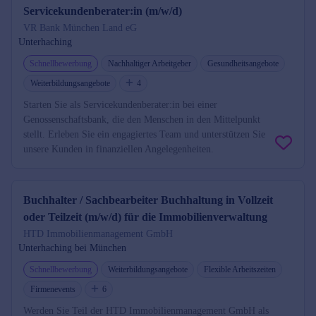
Servicekundenberater:in (m/w/d)
VR Bank München Land eG
Unterhaching
Schnellbewerbung
Nachhaltiger Arbeitgeber
Gesundheitsangebote
Weiterbildungsangebote
4
Starten Sie als Servicekundenberater:in bei einer
Genossenschaftsbank, die den Menschen in den Mittelpunkt
stellt. Erleben Sie ein engagiertes Team und unterstützen Sie
unsere Kunden in finanziellen Angelegenheiten.
Buchhalter / Sachbearbeiter Buchhaltung in Vollzeit
oder Teilzeit (m/w/d) für die Immobilienverwaltung
HTD Immobilienmanagement GmbH
Unterhaching bei München
Schnellbewerbung
Weiterbildungsangebote
Flexible Arbeitszeiten
Firmenevents
6
Werden Sie Teil der HTD Immobilienmanagement GmbH als