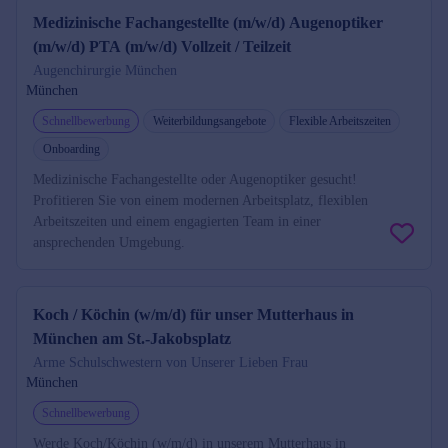
Medizinische Fachangestellte (m/w/d) Augenoptiker
(m/w/d) PTA (m/w/d) Vollzeit / Teilzeit
Augenchirurgie München
München
Schnellbewerbung
Weiterbildungsangebote
Flexible Arbeitszeiten
Onboarding
Medizinische Fachangestellte oder Augenoptiker gesucht!
Profitieren Sie von einem modernen Arbeitsplatz, flexiblen
Arbeitszeiten und einem engagierten Team in einer
ansprechenden Umgebung.
Koch / Köchin (w/m/d) für unser Mutterhaus in
München am St.-Jakobsplatz
Arme Schulschwestern von Unserer Lieben Frau
München
Schnellbewerbung
Werde Koch/Köchin (w/m/d) in unserem Mutterhaus in