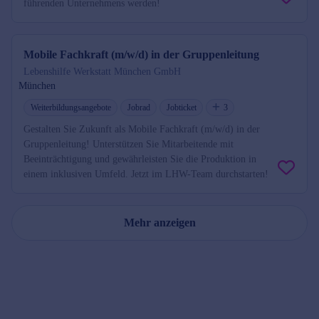
führenden Unternehmens werden!
Mobile Fachkraft (m/w/d) in der Gruppenleitung
Lebenshilfe Werkstatt München GmbH
München
Weiterbildungsangebote
Jobrad
Jobticket
3
Gestalten Sie Zukunft als Mobile Fachkraft (m/w/d) in der
Gruppenleitung! Unterstützen Sie Mitarbeitende mit
Beeinträchtigung und gewährleisten Sie die Produktion in
einem inklusiven Umfeld. Jetzt im LHW-Team durchstarten!
Mehr anzeigen