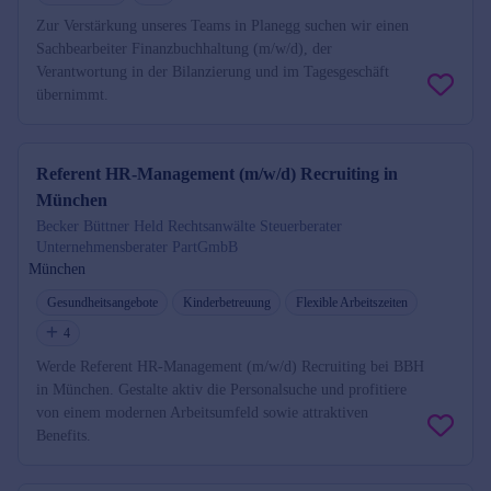
Zur Verstärkung unseres Teams in Planegg suchen wir einen
Sachbearbeiter Finanzbuchhaltung (m/w/d), der
Verantwortung in der Bilanzierung und im Tagesgeschäft
übernimmt.
Referent HR-Management (m/w/d) Recruiting in
München
Becker Büttner Held Rechtsanwälte Steuerberater
Unternehmensberater PartGmbB
München
Gesundheitsangebote
Kinderbetreuung
Flexible Arbeitszeiten
4
Werde Referent HR-Management (m/w/d) Recruiting bei BBH
in München. Gestalte aktiv die Personalsuche und profitiere
von einem modernen Arbeitsumfeld sowie attraktiven
Benefits.