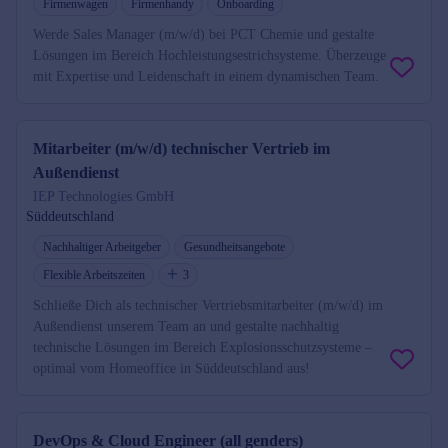
Firmenwagen
Firmenhandy
Onboarding
Werde Sales Manager (m/w/d) bei PCT Chemie und gestalte
Lösungen im Bereich Hochleistungsestrichsysteme. Überzeuge
mit Expertise und Leidenschaft in einem dynamischen Team.
Mitarbeiter (m/w/d) technischer Vertrieb im
Außendienst
IEP Technologies GmbH
Süddeutschland
Nachhaltiger Arbeitgeber
Gesundheitsangebote
Flexible Arbeitszeiten
3
Schließe Dich als technischer Vertriebsmitarbeiter (m/w/d) im
Außendienst unserem Team an und gestalte nachhaltig
technische Lösungen im Bereich Explosionsschutzsysteme –
optimal vom Homeoffice in Süddeutschland aus!
DevOps & Cloud Engineer (all genders)