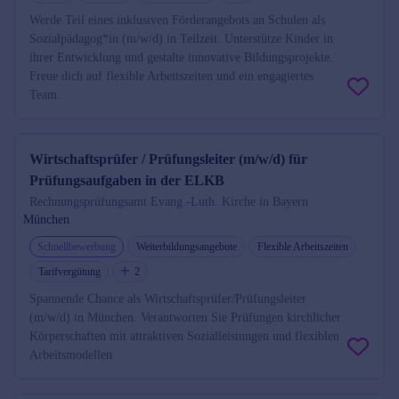
Werde Teil eines inklusiven Förderangebots an Schulen als
Sozialpädagog*in (m/w/d) in Teilzeit. Unterstütze Kinder in
ihrer Entwicklung und gestalte innovative Bildungsprojekte.
Freue dich auf flexible Arbeitszeiten und ein engagiertes
Team.
Wirtschaftsprüfer / Prüfungsleiter (m/w/d) für
Prüfungsaufgaben in der ELKB
Rechnungsprüfungsamt Evang.-Luth. Kirche in Bayern
München
Schnellbewerbung
Weiterbildungsangebote
Flexible Arbeitszeiten
Tarifvergütung
2
Spannende Chance als Wirtschaftsprüfer/Prüfungsleiter
(m/w/d) in München. Verantworten Sie Prüfungen kirchlicher
Körperschaften mit attraktiven Sozialleistungen und flexiblen
Arbeitsmodellen.