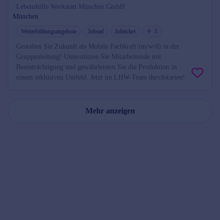
Lebenshilfe Werkstatt München GmbH
München
Weiterbildungsangebote
Jobrad
Jobticket
3
Gestalten Sie Zukunft als Mobile Fachkraft (m/w/d) in der
Gruppenleitung! Unterstützen Sie Mitarbeitende mit
Beeinträchtigung und gewährleisten Sie die Produktion in
einem inklusiven Umfeld. Jetzt im LHW-Team durchstarten!
Mehr anzeigen