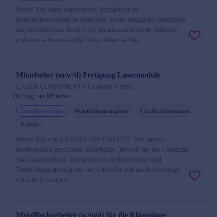
Werde Teil eines innovativen, ärztegeführten
Praxisunternehmens in München! Suche engagierte Studenten
im medizinischen Bereich für patientenorientierte Aufgaben
und eine vertrauensvolle Unternehmenskultur.
Mitarbeiter (m/w/d) Fertigung Lasermodule
LASER COMPONENTS Germany GmbH
Olching bei München
Schnellbewerbung
Weiterbildungsangebote
Flexible Arbeitszeiten
Kantine
Werde Teil von LASER COMPONENTS! Wir suchen
handwerklich geschickte Mitarbeiter (m/w/d) für die Fertigung
von Lasermodulen. Bring deine Lernbereitschaft und
Technikbegeisterung ein und entwickle mit uns hochwertige
optische Lösungen!
Metallfacharbeiter (w/m/d) für die Kläranlage