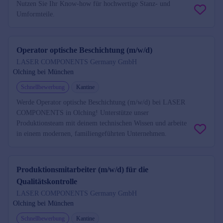
Nutzen Sie Ihr Know-how für hochwertige Stanz- und
Umformteile.
Operator optische Beschichtung (m/w/d)
LASER COMPONENTS Germany GmbH
Olching bei München
Schnellbewerbung
Kantine
Werde Operator optische Beschichtung (m/w/d) bei LASER
COMPONENTS in Olching! Unterstütze unser
Produktionsteam mit deinem technischen Wissen und arbeite
in einem modernen, familiengeführten Unternehmen.
Produktionsmitarbeiter (m/w/d) für die
Qualitätskontrolle
LASER COMPONENTS Germany GmbH
Olching bei München
Schnellbewerbung
Kantine