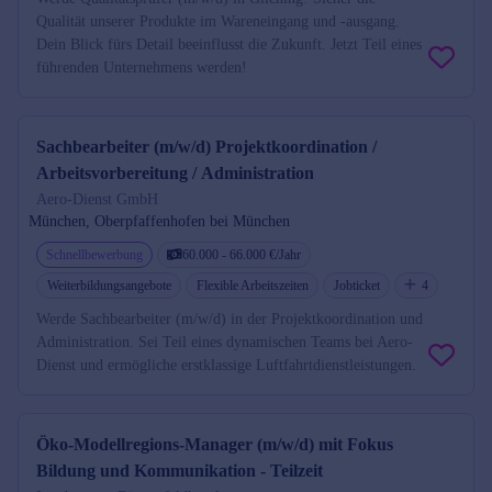
Qualität unserer Produkte im Wareneingang und -ausgang.
Dein Blick fürs Detail beeinflusst die Zukunft. Jetzt Teil eines
führenden Unternehmens werden!
Sachbearbeiter (m/w/d) Projektkoordination /
Arbeitsvorbereitung / Administration
Aero-Dienst GmbH
München, Oberpfaffenhofen bei München
Schnellbewerbung
60.000 - 66.000 €/Jahr
Weiterbildungsangebote
Flexible Arbeitszeiten
Jobticket
4
Werde Sachbearbeiter (m/w/d) in der Projektkoordination und
Administration. Sei Teil eines dynamischen Teams bei Aero-
Dienst und ermögliche erstklassige Luftfahrtdienstleistungen.
Öko-Modellregions-Manager (m/w/d) mit Fokus
Bildung und Kommunikation - Teilzeit