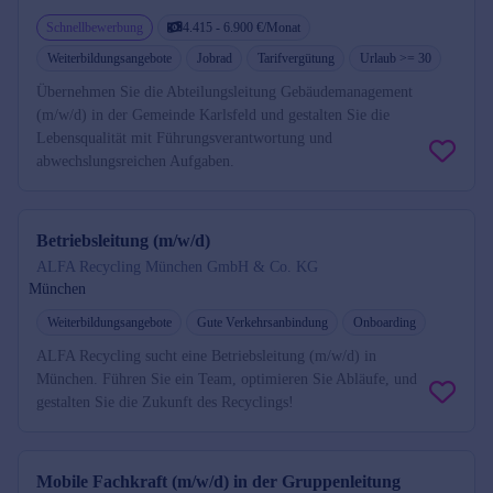
Schnellbewerbung
4.415 - 6.900 €/Monat
Weiterbildungsangebote
Jobrad
Tarifvergütung
Urlaub >= 30
Übernehmen Sie die Abteilungsleitung Gebäudemanagement
(m/w/d) in der Gemeinde Karlsfeld und gestalten Sie die
Lebensqualität mit Führungsverantwortung und
abwechslungsreichen Aufgaben.
Betriebsleitung (m/w/d)
ALFA Recycling München GmbH & Co. KG
München
Weiterbildungsangebote
Gute Verkehrsanbindung
Onboarding
ALFA Recycling sucht eine Betriebsleitung (m/w/d) in
München. Führen Sie ein Team, optimieren Sie Abläufe, und
gestalten Sie die Zukunft des Recyclings!
Mobile Fachkraft (m/w/d) in der Gruppenleitung