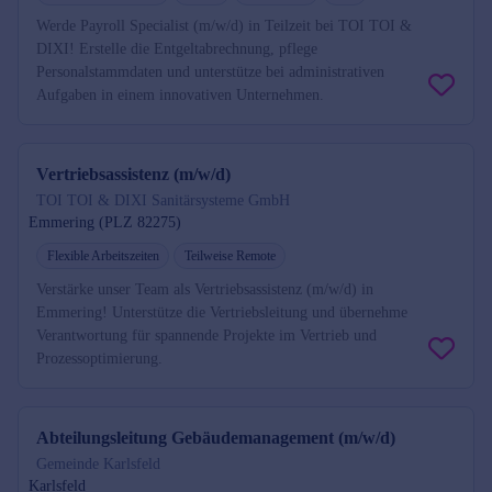
Werde Payroll Specialist (m/w/d) in Teilzeit bei TOI TOI &
DIXI! Erstelle die Entgeltabrechnung, pflege
Personalstammdaten und unterstütze bei administrativen
Aufgaben in einem innovativen Unternehmen.
Vertriebsassistenz (m/w/d)
TOI TOI & DIXI Sanitärsysteme GmbH
Emmering (PLZ 82275)
Flexible Arbeitszeiten
Teilweise Remote
Verstärke unser Team als Vertriebsassistenz (m/w/d) in
Emmering! Unterstütze die Vertriebsleitung und übernehme
Verantwortung für spannende Projekte im Vertrieb und
Prozessoptimierung.
Abteilungsleitung Gebäudemanagement (m/w/d)
Gemeinde Karlsfeld
Karlsfeld