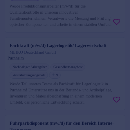
Werde Produktionsmitarbeiter (m/w/d) für die
Qualitätskontrolle in unserem innovativen
Familienunternehmen. Verantworte die Messung und Prüfung
optischer Komponenten und arbeite in einem stabilen Umfeld.
Fachkraft (m/w/d) Lagerlogistik/ Lagerwirtschaft
MEIKO Deutschland GmbH
Puchheim
Nachhaltiger Arbeitgeber
Gesundheitsangebote
Weiterbildungsangebote
9
Werde Teil unseres Teams als Fachkraft für Lagerlogistik in
Puchheim! Unterstütze uns in der Bestands- und Artikelpflege,
Inventuren und Materialbeschaffung in einem modernen
Umfeld, das persönliche Entwicklung schätzt.
Fuhrparkdisponent (m/w/d) für den Bereich Interne-