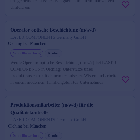
bringe deine technischen Fähigkeiten in einem innovativen
Umfeld ein.
Operator optische Beschichtung (m/w/d)
LASER COMPONENTS Germany GmbH
Olching bei München
Schnellbewerbung
Kantine
Werde Operator optische Beschichtung (m/w/d) bei LASER
COMPONENTS in Olching! Unterstütze unser
Produktionsteam mit deinem technischen Wissen und arbeite
in einem modernen, familiengeführten Unternehmen.
Produktionsmitarbeiter (m/w/d) für die
Qualitätskontrolle
LASER COMPONENTS Germany GmbH
Olching bei München
Schnellbewerbung
Kantine