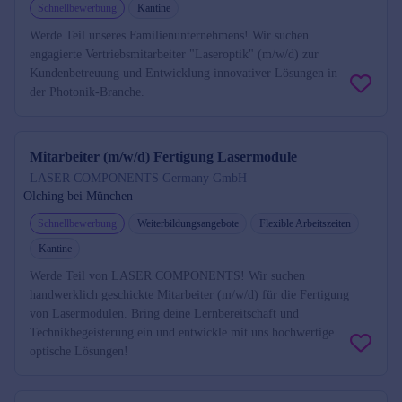
Schnellbewerbung
Kantine
Werde Teil unseres Familienunternehmens! Wir suchen
engagierte Vertriebsmitarbeiter "Laseroptik" (m/w/d) zur
Kundenbetreuung und Entwicklung innovativer Lösungen in
der Photonik-Branche.
Mitarbeiter (m/w/d) Fertigung Lasermodule
LASER COMPONENTS Germany GmbH
Olching bei München
Schnellbewerbung
Weiterbildungsangebote
Flexible Arbeitszeiten
Kantine
Werde Teil von LASER COMPONENTS! Wir suchen
handwerklich geschickte Mitarbeiter (m/w/d) für die Fertigung
von Lasermodulen. Bring deine Lernbereitschaft und
Technikbegeisterung ein und entwickle mit uns hochwertige
optische Lösungen!