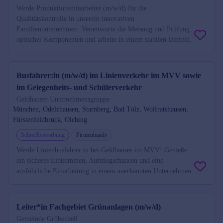
Werde Produktionsmitarbeiter (m/w/d) für die
Qualitätskontrolle in unserem innovativen
Familienunternehmen. Verantworte die Messung und Prüfung
optischer Komponenten und arbeite in einem stabilen Umfeld.
Busfahrer:in (m/w/d) im Linienverkehr im MVV sowie
im Gelegenheits- und Schülerverkehr
Geldhauser Unternehmensgruppe
München, Odelzhausen, Starnberg, Bad Tölz, Wolfratshausen,
Fürstenfeldbruck, Olching
Schnellbewerbung
Firmenhandy
Werde Linienbusfahrer:in bei Geldhauser im MVV! Genieße
ein sicheres Einkommen, Aufstiegschancen und eine
ausführliche Einarbeitung in einem anerkannten Unternehmen.
Leiter*in Fachgebiet Grünanlagen (m/w/d)
Gemeinde Gröbenzell