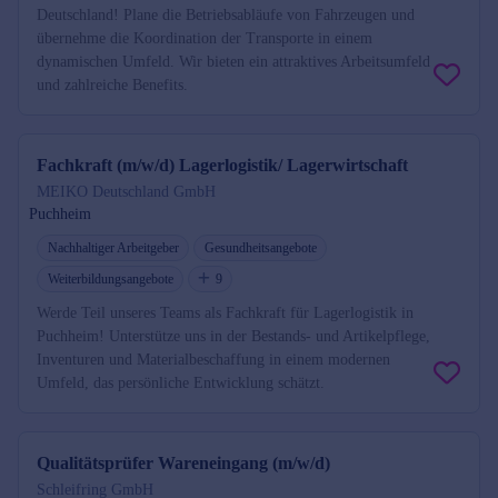
Deutschland! Plane die Betriebsabläufe von Fahrzeugen und
übernehme die Koordination der Transporte in einem
dynamischen Umfeld. Wir bieten ein attraktives Arbeitsumfeld
und zahlreiche Benefits.
Fachkraft (m/w/d) Lagerlogistik/ Lagerwirtschaft
MEIKO Deutschland GmbH
Puchheim
Nachhaltiger Arbeitgeber
Gesundheitsangebote
Weiterbildungsangebote
9
Werde Teil unseres Teams als Fachkraft für Lagerlogistik in
Puchheim! Unterstütze uns in der Bestands- und Artikelpflege,
Inventuren und Materialbeschaffung in einem modernen
Umfeld, das persönliche Entwicklung schätzt.
Qualitätsprüfer Wareneingang (m/w/d)
Schleifring GmbH