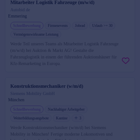
Mitarbeiter Logistik Fahrzeuge (m/w/d)
Autobid.de
Emmering
Schnellbewerbung
Firmenevents
Jobrad
Urlaub >= 30
Vermögenswirksame Leistung
Werde Teil unseres Teams als Mitarbeiter Logistik Fahrzeuge
(m/w/d) bei Auktion & Markt AG! Gestalte die
Fahrzeuglogistik in einem der führenden Auktionshäuser für
Kfz-Remarketing in Europa.
Konstruktionsmechaniker (w/m/d)
Siemens Mobility GmbH
München
Schnellbewerbung
Nachhaltiger Arbeitgeber
Weiterbildungsangebote
Kantine
3
Werde Konstruktionsmechaniker (w/m/d) bei Siemens
Mobility in München! Fertige moderne Lokomotiven und