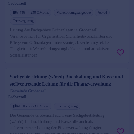
Gröbenzell
3.486 - 4.230 €/Monat
Weiterbildungsangebote
Jobrad
Tarifvergütung
Leitung des Fachgebiets Grünanlagen in Gröbenzell.
Verantwortlich für Organisation, Sicherheitsvorschriften und
Pflege von Grünanlagen. Interessante, abwechslungsreiche
Tätigkeit mit Weiterbildungsmöglichkeiten und attraktiven
Sozialleistungen.
Sachgebietsleitung (w/m/d) Buchhaltung und Kasse und
stellvertretende Leitung für die Finanzverwaltung
Gemeinde Gröbenzell
Gröbenzell
4.010 - 5.753 €/Monat
Tarifvergütung
Die Gemeinde Gröbenzell sucht eine Sachgebietsleitung
(w/m/d) für Buchhaltung und Kasse, die auch als
stellvertretende Leitung der Finanzverwaltung fungiert.