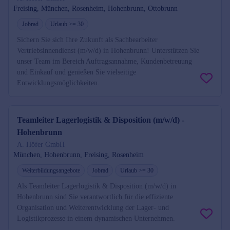
Freising, München, Rosenheim, Hohenbrunn, Ottobrunn
Jobrad
Urlaub >= 30
Sichern Sie sich Ihre Zukunft als Sachbearbeiter
Vertriebsinnendienst (m/w/d) in Hohenbrunn! Unterstützen Sie
unser Team im Bereich Auftragsannahme, Kundenbetreuung
und Einkauf und genießen Sie vielseitige
Entwicklungsmöglichkeiten.
Teamleiter Lagerlogistik & Disposition (m/w/d) -
Hohenbrunn
A. Höfer GmbH
München, Hohenbrunn, Freising, Rosenheim
Weiterbildungsangebote
Jobrad
Urlaub >= 30
Als Teamleiter Lagerlogistik & Disposition (m/w/d) in
Hohenbrunn sind Sie verantwortlich für die effiziente
Organisation und Weiterentwicklung der Lager- und
Logistikprozesse in einem dynamischen Unternehmen.