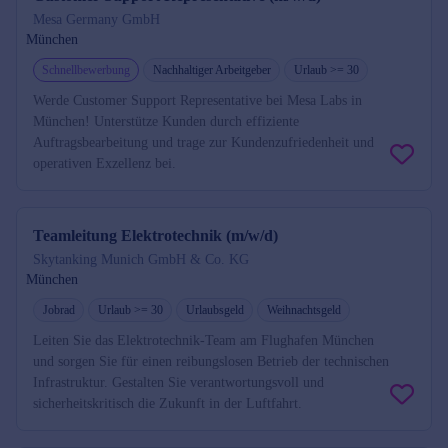
Mesa Germany GmbH
München
Schnellbewerbung
Nachhaltiger Arbeitgeber
Urlaub >= 30
Werde Customer Support Representative bei Mesa Labs in
München! Unterstütze Kunden durch effiziente
Auftragsbearbeitung und trage zur Kundenzufriedenheit und
operativen Exzellenz bei.
Teamleitung Elektrotechnik (m/w/d)
Skytanking Munich GmbH & Co. KG
München
Jobrad
Urlaub >= 30
Urlaubsgeld
Weihnachtsgeld
Leiten Sie das Elektrotechnik-Team am Flughafen München
und sorgen Sie für einen reibungslosen Betrieb der technischen
Infrastruktur. Gestalten Sie verantwortungsvoll und
sicherheitskritisch die Zukunft in der Luftfahrt.