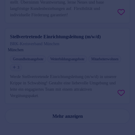
stellt. Übernimm Verantwortung, lerne Neues und baue
langfristige Kundenbeziehungen auf. Flexibilität und
individuelle Förderung garantiert!
Stellvertretende Einrichtungsleitung (m/w/d)
BRK-Kreisverband München
München
Gesundheitsangebote
Weiterbildungsangebote
Mitarbeiterwohnen
3
Werde Stellvertretende Einrichtungsleitung (m/w/d) in unserer
Krippe in Schwabing! Gestalte eine liebevolle Umgebung und
leite ein engagiertes Team mit einem attraktiven
Vergütungspaket.
Mehr anzeigen