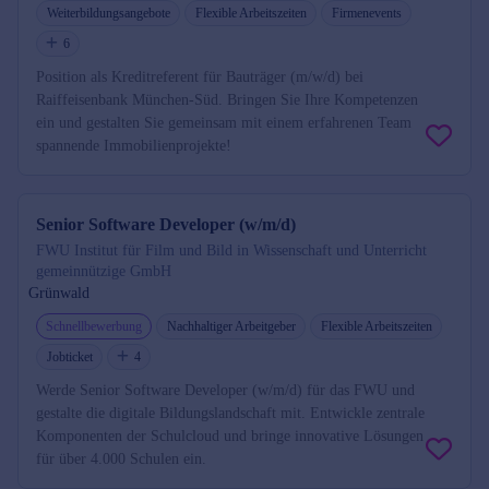
Weiterbildungsangebote
Flexible Arbeitszeiten
Firmenevents
6
Position als Kreditreferent für Bauträger (m/w/d) bei
Raiffeisenbank München-Süd. Bringen Sie Ihre Kompetenzen
ein und gestalten Sie gemeinsam mit einem erfahrenen Team
spannende Immobilienprojekte!
Senior Software Developer (w/m/d)
FWU Institut für Film und Bild in Wissenschaft und Unterricht
gemeinnützige GmbH
Grünwald
Schnellbewerbung
Nachhaltiger Arbeitgeber
Flexible Arbeitszeiten
Jobticket
4
Werde Senior Software Developer (w/m/d) für das FWU und
gestalte die digitale Bildungslandschaft mit. Entwickle zentrale
Komponenten der Schulcloud und bringe innovative Lösungen
für über 4.000 Schulen ein.