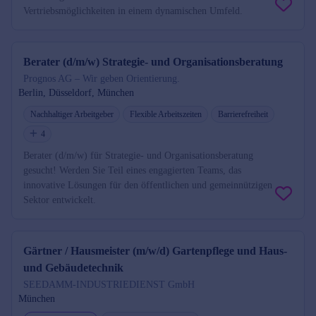
Vertriebsmöglichkeiten in einem dynamischen Umfeld.
Berater (d/m/w) Strategie- und Organisationsberatung
Prognos AG – Wir geben Orientierung.
Berlin, Düsseldorf, München
Nachhaltiger Arbeitgeber
Flexible Arbeitszeiten
Barrierefreiheit
4
Berater (d/m/w) für Strategie- und Organisationsberatung
gesucht! Werden Sie Teil eines engagierten Teams, das
innovative Lösungen für den öffentlichen und gemeinnützigen
Sektor entwickelt.
Gärtner / Hausmeister (m/w/d) Gartenpflege und Haus-
und Gebäudetechnik
SEEDAMM-INDUSTRIEDIENST GmbH
München