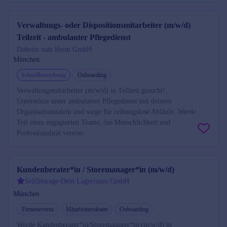
Verwaltungs- oder Dispositionsmitarbeiter (m/w/d)
Teilzeit - ambulanter Pflegedienst
Daheim statt Heim GmbH
München
Schnellbewerbung
Onboarding
Verwaltungsmitarbeiter (m/w/d) in Teilzeit gesucht!
Unterstütze unser ambulanter Pflegedienst mit deinem
Organisationstalent und sorge für reibungslose Abläufe. Werde
Teil eines engagierten Teams, das Menschlichkeit und
Professionalität vereint.
Kundenberater*in / Storemanager*in (m/w/d)
SelfStorage-Dein Lagerraum GmbH
München
Firmenevents
Mitarbeiterrabatte
Onboarding
Werde Kundenberater*in/Storemanager*in (m/w/d) in