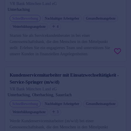
VR Bank München Land eG
Unterhaching
Schnellbewerbung
Nachhaltiger Arbeitgeber
Gesundheitsangebote
Weiterbildungsangebote
4
Starten Sie als Servicekundenberater:in bei einer
Genossenschaftsbank, die den Menschen in den Mittelpunkt
stellt. Erleben Sie ein engagiertes Team und unterstützen Sie
unsere Kunden in finanziellen Angelegenheiten.
Kundenservicemitarbeiter mit Einsatzwechseltätigkeit -
Service-Springer (m/w/d)
VR Bank München Land eG
Unterhaching, Oberhaching, Sauerlach
Schnellbewerbung
Nachhaltiger Arbeitgeber
Gesundheitsangebote
Weiterbildungsangebote
3
Werde Kundenservicemitarbeiter (m/w/d) bei einer
Genossenschaftsbank, die den Menschen in den Mittelpunkt