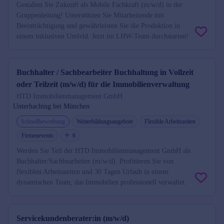
Gestalten Sie Zukunft als Mobile Fachkraft (m/w/d) in der
Gruppenleitung! Unterstützen Sie Mitarbeitende mit
Beeinträchtigung und gewährleisten Sie die Produktion in
einem inklusiven Umfeld. Jetzt im LHW-Team durchstarten!
Buchhalter / Sachbearbeiter Buchhaltung in Vollzeit
oder Teilzeit (m/w/d) für die Immobilienverwaltung
HTD Immobilienmanagement GmbH
Unterhaching bei München
Schnellbewerbung
Weiterbildungsangebote
Flexible Arbeitszeiten
Firmenevents
6
Werden Sie Teil der HTD Immobilienmanagement GmbH als
Buchhalter/Sachbearbeiter (m/w/d). Profitieren Sie von
flexiblen Arbeitszeiten und 30 Tagen Urlaub in einem
dynamischen Team, das Immobilien professionell verwaltet.
Servicekundenberater:in (m/w/d)