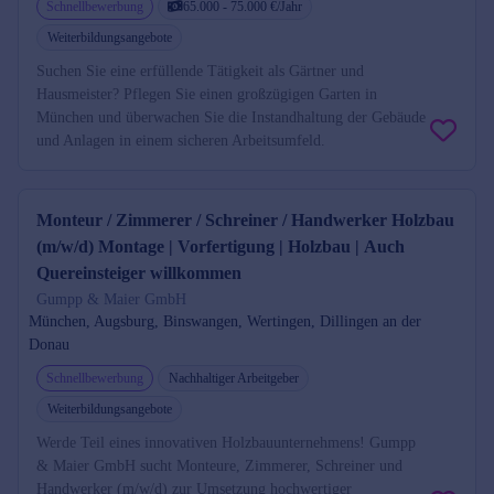
Schnellbewerbung
65.000 - 75.000 €/Jahr
Weiterbildungsangebote
Suchen Sie eine erfüllende Tätigkeit als Gärtner und
Hausmeister? Pflegen Sie einen großzügigen Garten in
München und überwachen Sie die Instandhaltung der Gebäude
und Anlagen in einem sicheren Arbeitsumfeld.
Monteur / Zimmerer / Schreiner / Handwerker Holzbau
(m/w/d) Montage | Vorfertigung | Holzbau | Auch
Quereinsteiger willkommen
Gumpp & Maier GmbH
München, Augsburg, Binswangen, Wertingen, Dillingen an der
Donau
Schnellbewerbung
Nachhaltiger Arbeitgeber
Weiterbildungsangebote
Werde Teil eines innovativen Holzbauunternehmens! Gumpp
& Maier GmbH sucht Monteure, Zimmerer, Schreiner und
Handwerker (m/w/d) zur Umsetzung hochwertiger