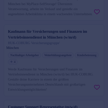
München bei MyPlace-SelfStorage! Übernimm
Verantwortung, arbeite im Verkauf und genieße ein
angenehmes Arbeitsklima in einem wachsenden Unternehmen.
Kaufmann für Versicherungen und Finanzen im
Vertriebsinnendienst in München (w/m/d)
HUK-COBURG Versicherungsgruppe'
München
Nachhaltiger Arbeitgeber
Weiterbildungsangebote
Kinderbetreuung
4
Werde Kaufmann für Versicherungen und Finanzen im
Vertriebsinnendienst in München (w/m/d) bei HUK-COBURG.
Gestalte deine Karriere in einem der größten
Versicherungsunternehmen Deutschlands mit großartigen
Entwicklungsmöglichkeiten!
Customer Support Representative (m/w/d)