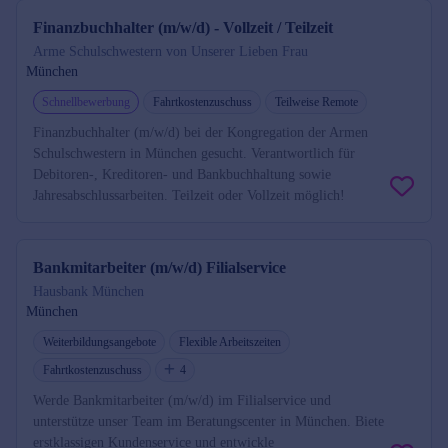
Finanzbuchhalter (m/w/d) - Vollzeit / Teilzeit
Arme Schulschwestern von Unserer Lieben Frau
München
Schnellbewerbung
Fahrtkostenzuschuss
Teilweise Remote
Finanzbuchhalter (m/w/d) bei der Kongregation der Armen
Schulschwestern in München gesucht. Verantwortlich für
Debitoren-, Kreditoren- und Bankbuchhaltung sowie
Jahresabschlussarbeiten. Teilzeit oder Vollzeit möglich!
Bankmitarbeiter (m/w/d) Filialservice
Hausbank München
München
Weiterbildungsangebote
Flexible Arbeitszeiten
Fahrtkostenzuschuss
4
Werde Bankmitarbeiter (m/w/d) im Filialservice und
unterstütze unser Team im Beratungscenter in München. Biete
erstklassigen Kundenservice und entwickle