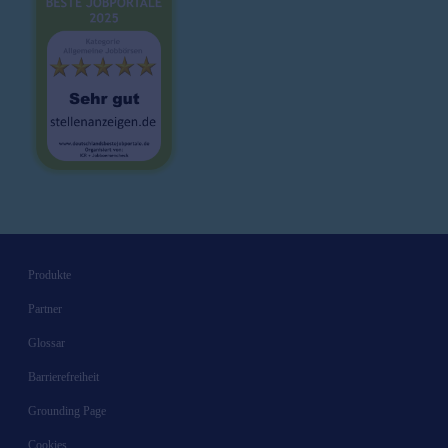
Produkte
Partner
Glossar
Barrierefreiheit
Grounding Page
Cookies