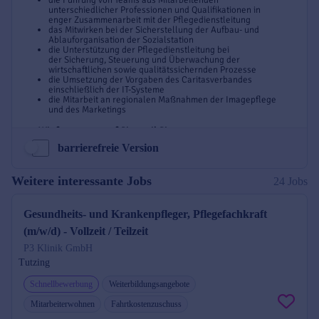
barrierefreie Version
Weitere interessante Jobs
24 Jobs
Gesundheits- und Krankenpfleger, Pflegefachkraft
(m/w/d) - Vollzeit / Teilzeit
P3 Klinik GmbH
Tutzing
Schnellbewerbung
Weiterbildungsangebote
Mitarbeiterwohnen
Fahrtkostenzuschuss