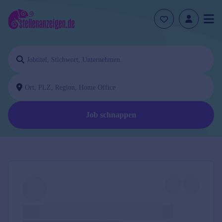
Job schnappen