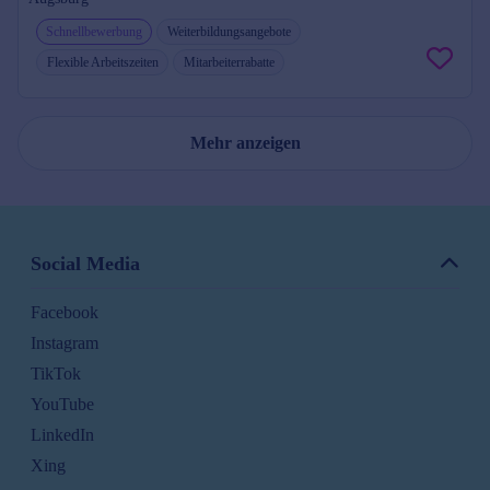
Schnellbewerbung
Weiterbildungsangebote
Flexible Arbeitszeiten
Mitarbeiterrabatte
Mehr anzeigen
Social Media
Facebook
Instagram
TikTok
YouTube
LinkedIn
Xing