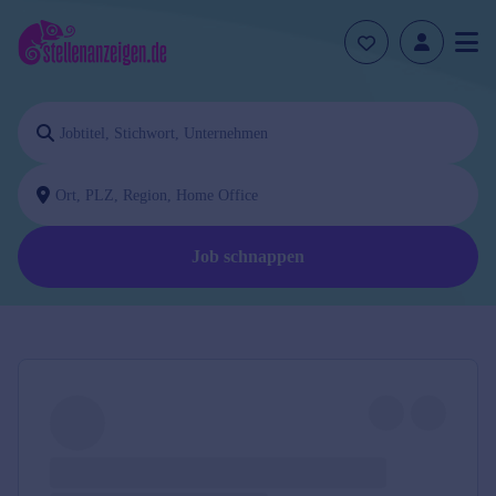
Job schnappen