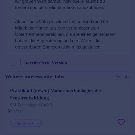
barrierefreie Version
Weitere interessante Jobs
54 Jobs
Praktikant (m/w/d) Motorentechnologie oder
Sensorentwicklung
SSI Technologies GmbH
München
Schnellbewerbung