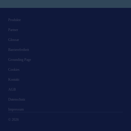
Produkte
Partner
Glossar
Barrierefreiheit
Grounding Page
Cookies
Kontakt
AGB
Datenschutz
Impressum
© 2026