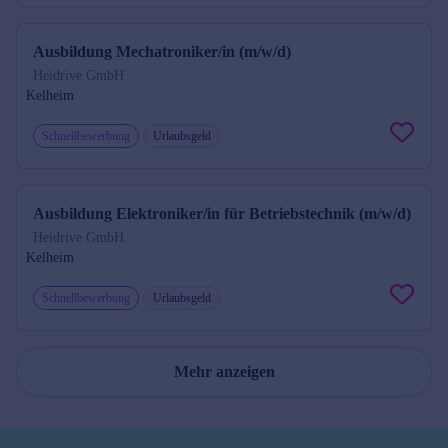
Ausbildung Mechatroniker/in (m/w/d)
Heidrive GmbH
Kelheim
Schnellbewerbung
Urlaubsgeld
Ausbildung Elektroniker/in für Betriebstechnik (m/w/d)
Heidrive GmbH
Kelheim
Schnellbewerbung
Urlaubsgeld
Mehr anzeigen