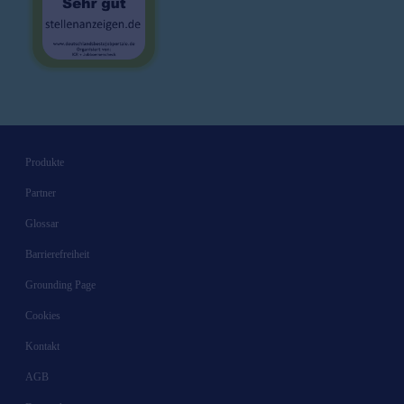
Produkte
Partner
Glossar
Barrierefreiheit
Grounding Page
Cookies
Kontakt
AGB