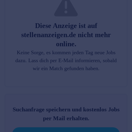
Diese Anzeige ist auf
stellenanzeigen.de nicht mehr
online.
Keine Sorge, es kommen jeden Tag neue Jobs
dazu. Lass dich per E-Mail informieren, sobald
wir ein Match gefunden haben.
Suchanfrage speichern und kostenlos Jobs
per Mail erhalten.