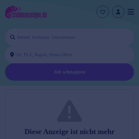
Job schnappen
Diese Anzeige ist nicht mehr