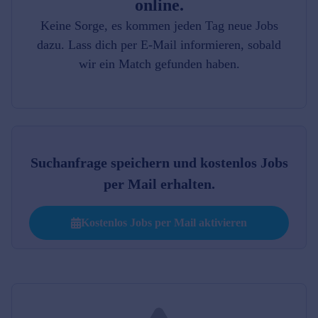
online.
Keine Sorge, es kommen jeden Tag neue Jobs
dazu. Lass dich per E-Mail informieren, sobald
wir ein Match gefunden haben.
Suchanfrage speichern und kostenlos Jobs
per Mail erhalten.
Kostenlos Jobs per Mail aktivieren