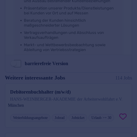
barrierefreie Version
Weitere interessante Jobs
114 Jobs
Debitorenbuchhalter (m/w/d)
HANS-WEINBERGER-AKADEMIE der Arbeiterwohlfahrt e.V.
München
Weiterbildungsangebote
Jobrad
Jobticket
Urlaub >= 30