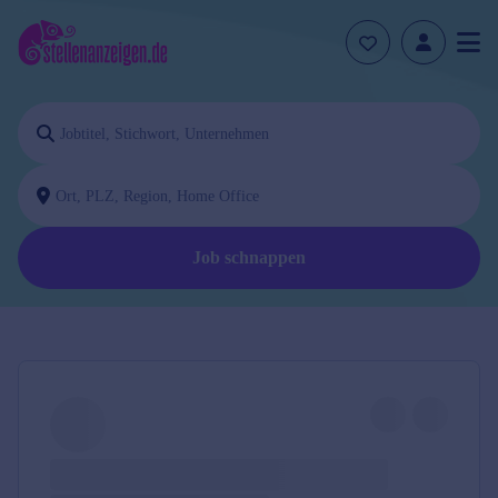
Job schnappen