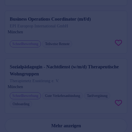
Business Operations Coordinator (m/f/d)
EPI Europrop International GmbH
München
Schnellbewerbung
Teilweise Remote
Sozialpädagogin - Nachtdienst (w/m/d) Therapeutische
Wohngruppen
Therapienetz Essstörung e. V.
München
Schnellbewerbung
Gute Verkehrsanbindung
Tarifvergütung
Onboarding
Mehr anzeigen