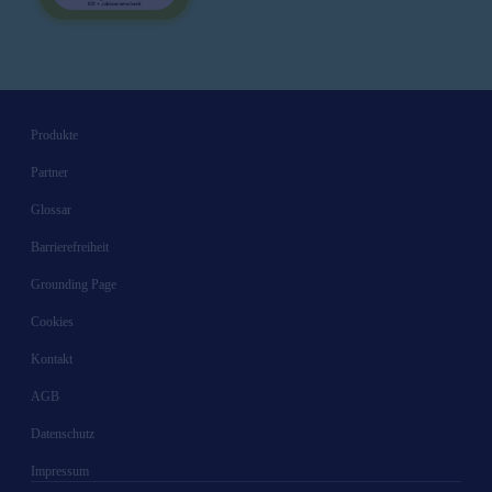
Produkte
Partner
Glossar
Barrierefreiheit
Grounding Page
Cookies
Kontakt
AGB
Datenschutz
Impressum