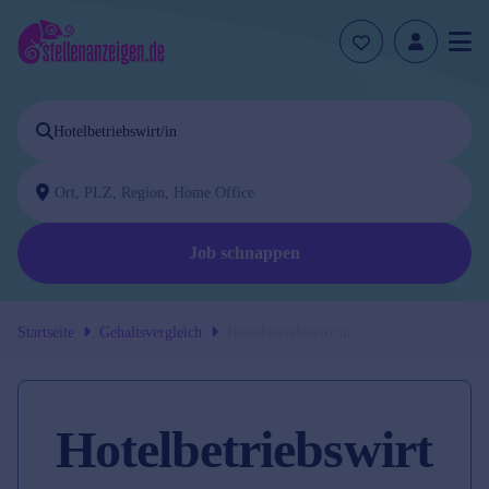
Job schnappen
Startseite
Gehaltsvergleich
Hotelbetriebswirt/in
Hotelbetriebswirt