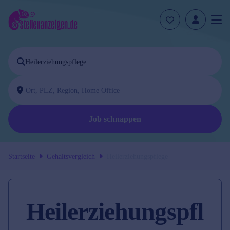
Job schnappen
Startseite
Gehaltsvergleich
Heilerziehungspflege
Heilerziehungspfl