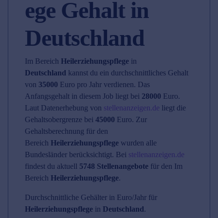
ege Gehalt in
Deutschland
Im Bereich
Heilerziehungspflege
in
Deutschland
kannst du ein durchschnittliches Gehalt
von
35000
Euro pro Jahr verdienen. Das
Anfangsgehalt in diesem Job liegt bei
28000
Euro.
Laut Datenerhebung von
stellenanzeigen.de
liegt die
Gehaltsobergrenze bei
45000
Euro. Zur
Gehaltsberechnung für den
Bereich
Heilerziehungspflege
wurden alle
Bundesländer berücksichtigt. Bei
stellenanzeigen.de
findest du aktuell
5748 Stellenangebote
für den Im
Bereich
Heilerziehungspflege
.
Durchschnittliche Gehälter in Euro/Jahr für
Heilerziehungspflege
in
Deutschland
.