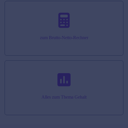
zum Brutto-Netto-Rechner
Alles zum Thema Gehalt