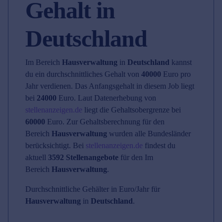
Gehalt in
Deutschland
Im Bereich
Hausverwaltung
in
Deutschland
kannst
du ein durchschnittliches Gehalt von
40000
Euro pro
Jahr verdienen. Das Anfangsgehalt in diesem Job liegt
bei
24000
Euro. Laut Datenerhebung von
stellenanzeigen.de
liegt die Gehaltsobergrenze bei
60000
Euro. Zur Gehaltsberechnung für den
Bereich
Hausverwaltung
wurden alle Bundesländer
berücksichtigt. Bei
stellenanzeigen.de
findest du
aktuell
3592 Stellenangebote
für den Im
Bereich
Hausverwaltung
.
Durchschnittliche Gehälter in Euro/Jahr für
Hausverwaltung
in
Deutschland
.