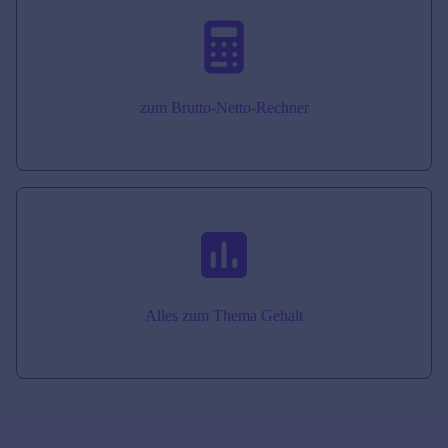
zum Brutto-Netto-Rechner
Alles zum Thema Gehalt