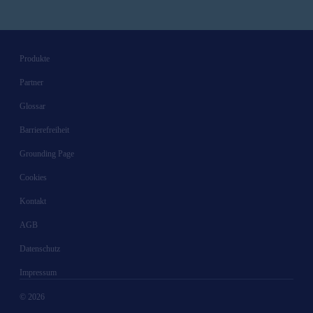
Produkte
Partner
Glossar
Barrierefreiheit
Grounding Page
Cookies
Kontakt
AGB
Datenschutz
Impressum
© 2026