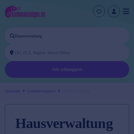
Job schnappen
Startseite
Gehaltsvergleich
Hausverwaltung
Hausverwaltung