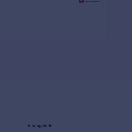
Jobangebote