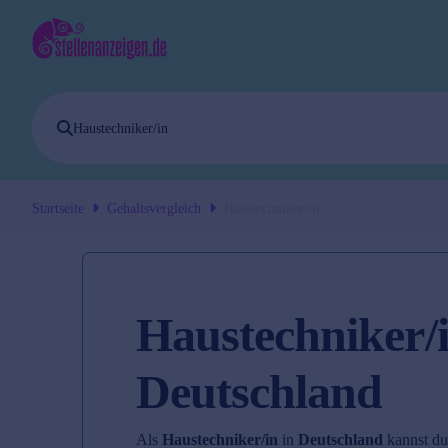
Startseite
Gehaltsvergleich
Haustechniker/in
Haustechniker/i
Deutschland
Als
Haustechniker/in
in
Deutschland
kannst du