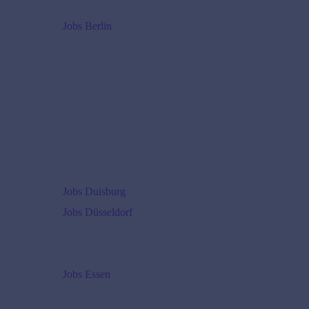
Jobs Berlin
Jobs Duisburg
Jobs Düsseldorf
Jobs Essen