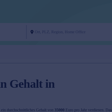
n Gehalt in
 ein durchschnittliches Gehalt von
35000
Euro pro Jahr verdienen. Das