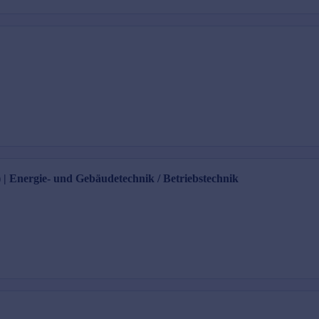
) | Energie- und Gebäudetechnik / Betriebstechnik