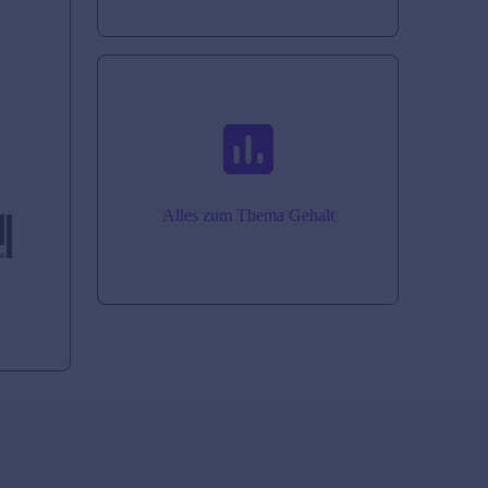
Alles zum Thema Gehalt