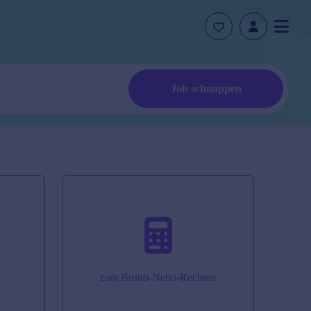
Job schnappen
zum Brutto-Netto-Rechner