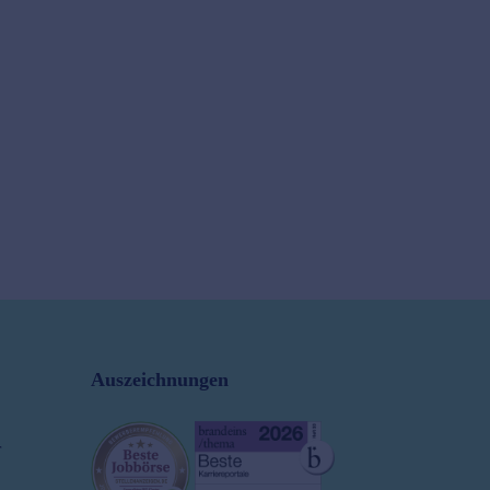
Auszeichnungen
r