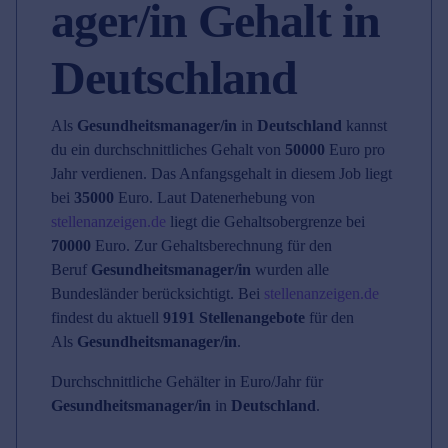
ager/in Gehalt in
Deutschland
Als
Gesundheitsmanager/in
in
Deutschland
kannst
du ein durchschnittliches Gehalt von
50000
Euro pro
Jahr verdienen. Das Anfangsgehalt in diesem Job liegt
bei
35000
Euro. Laut Datenerhebung von
stellenanzeigen.de
liegt die Gehaltsobergrenze bei
70000
Euro. Zur Gehaltsberechnung für den
Beruf
Gesundheitsmanager/in
wurden alle
Bundesländer berücksichtigt. Bei
stellenanzeigen.de
findest du aktuell
9191 Stellenangebote
für den
Als
Gesundheitsmanager/in
.
Durchschnittliche Gehälter in Euro/Jahr für
Gesundheitsmanager/in
in
Deutschland
.