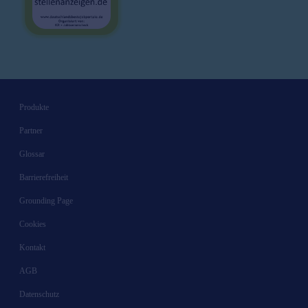
Produkte
Partner
Glossar
Barrierefreiheit
Grounding Page
Cookies
Kontakt
AGB
Datenschutz