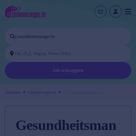
Job schnappen
Startseite
Gehaltsvergleich
Gesundheitsmanager/in
Gesundheitsman