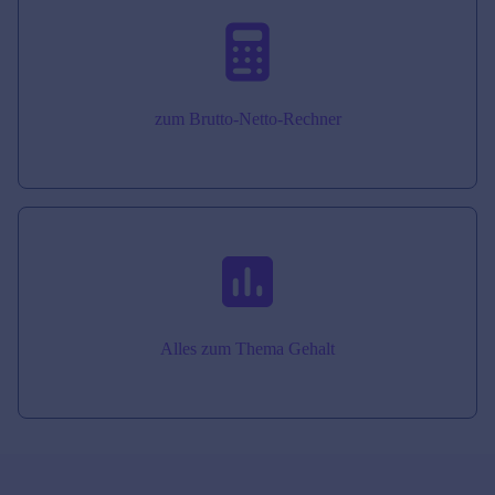
zum Brutto-Netto-Rechner
Alles zum Thema Gehalt