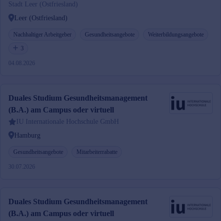
Stadt Leer (Ostfriesland)
Leer (Ostfriesland)
Nachhaltiger Arbeitgeber
Gesundheitsangebote
Weiterbildungsangebote
3
04.08.2026
Duales Studium Gesundheitsmanagement
(B.A.) am Campus oder virtuell
IU Internationale Hochschule GmbH
Hamburg
Gesundheitsangebote
Mitarbeiterrabatte
30.07.2026
Duales Studium Gesundheitsmanagement
(B.A.) am Campus oder virtuell