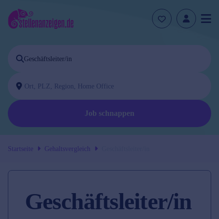
Job schnappen
Startseite
Gehaltsvergleich
Geschäftsleiter/in
Geschäftsleiter/in