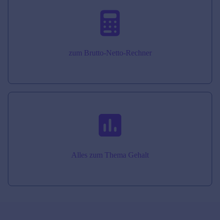
zum Brutto-Netto-Rechner
Alles zum Thema Gehalt