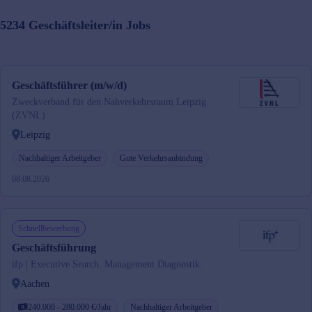
5234
Geschäftsleiter/in
Jobs
Geschäftsführer (m/w/d)
Zweckverband für den Nahverkehrsraum Leipzig
(ZVNL)
Leipzig
Nachhaltiger Arbeitgeber
Gute Verkehrsanbindung
08.08.2026
Schnellbewerbung
Geschäftsführung
ifp | Executive Search. Management Diagnostik.
Aachen
240.000 - 280.000 €/Jahr
Nachhaltiger Arbeitgeber