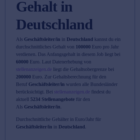
Gehalt in
Deutschland
Als
Geschäftsleiter/in
in
Deutschland
kannst du ein
durchschnittliches Gehalt von
100000
Euro pro Jahr
verdienen. Das Anfangsgehalt in diesem Job liegt bei
60000
Euro. Laut Datenerhebung von
stellenanzeigen.de
liegt die Gehaltsobergrenze bei
200000
Euro. Zur Gehaltsberechnung für den
Beruf
Geschäftsleiter/in
wurden alle Bundesländer
berücksichtigt. Bei
stellenanzeigen.de
findest du
aktuell
5234 Stellenangebote
für den
Als
Geschäftsleiter/in
.
Durchschnittliche Gehälter in Euro/Jahr für
Geschäftsleiter/in
in
Deutschland
.