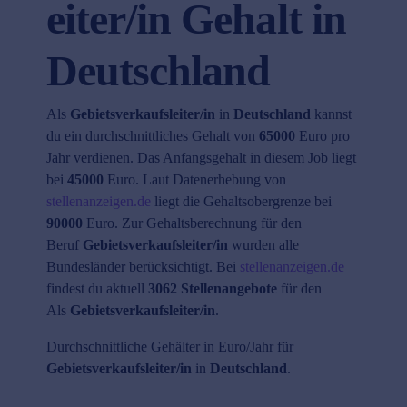
eiter/in Gehalt in
Deutschland
Als
Gebietsverkaufsleiter/in
in
Deutschland
kannst
du ein durchschnittliches Gehalt von
65000
Euro pro
Jahr verdienen. Das Anfangsgehalt in diesem Job liegt
bei
45000
Euro. Laut Datenerhebung von
stellenanzeigen.de
liegt die Gehaltsobergrenze bei
90000
Euro. Zur Gehaltsberechnung für den
Beruf
Gebietsverkaufsleiter/in
wurden alle
Bundesländer berücksichtigt. Bei
stellenanzeigen.de
findest du aktuell
3062 Stellenangebote
für den
Als
Gebietsverkaufsleiter/in
.
Durchschnittliche Gehälter in Euro/Jahr für
Gebietsverkaufsleiter/in
in
Deutschland
.