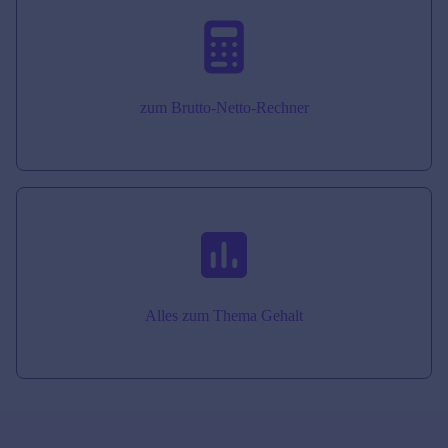
zum Brutto-Netto-Rechner
Alles zum Thema Gehalt