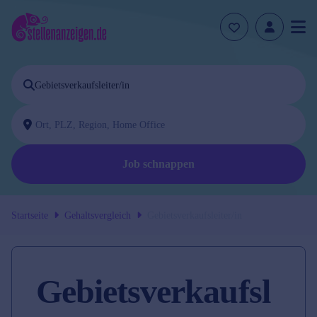
Job schnappen
Startseite
Gehaltsvergleich
Gebietsverkaufsleiter/in
Gebietsverkaufsl