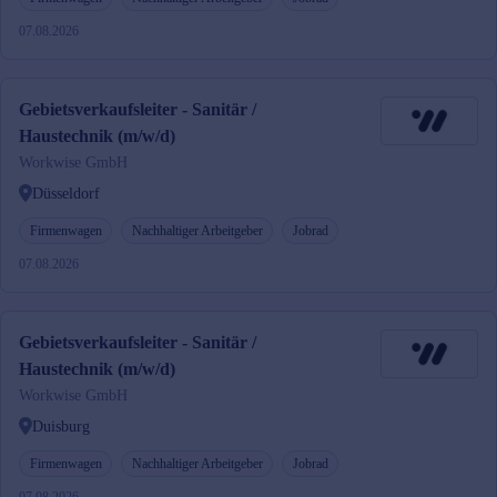
07.08.2026
Gebietsverkaufsleiter - Sanitär /
Haustechnik (m/w/d)
Workwise GmbH
Düsseldorf
Firmenwagen
Nachhaltiger Arbeitgeber
Jobrad
07.08.2026
Gebietsverkaufsleiter - Sanitär /
Haustechnik (m/w/d)
Workwise GmbH
Duisburg
Firmenwagen
Nachhaltiger Arbeitgeber
Jobrad