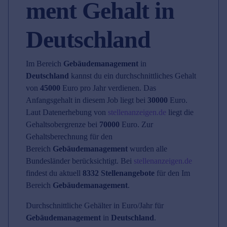
ment Gehalt in
Deutschland
Im Bereich
Gebäudemanagement
in
Deutschland
kannst du ein durchschnittliches Gehalt
von
45000
Euro pro Jahr verdienen. Das
Anfangsgehalt in diesem Job liegt bei
30000
Euro.
Laut Datenerhebung von
stellenanzeigen.de
liegt die
Gehaltsobergrenze bei
70000
Euro. Zur
Gehaltsberechnung für den
Bereich
Gebäudemanagement
wurden alle
Bundesländer berücksichtigt. Bei
stellenanzeigen.de
findest du aktuell
8332 Stellenangebote
für den Im
Bereich
Gebäudemanagement
.
Durchschnittliche Gehälter in Euro/Jahr für
Gebäudemanagement
in
Deutschland
.