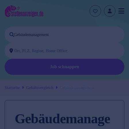
Job schnappen
Startseite
Gehaltsvergleich
Gebäudemanagement
Gebäudemanage