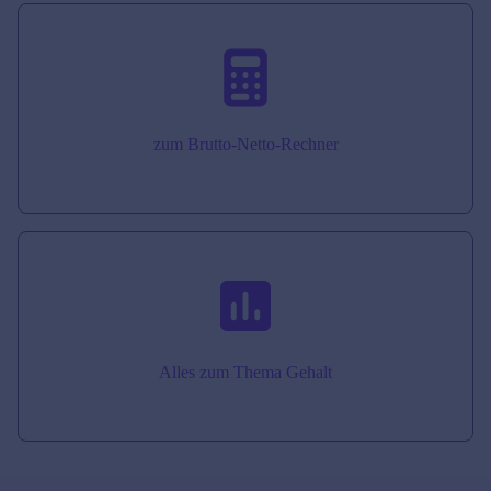
zum Brutto-Netto-Rechner
Alles zum Thema Gehalt