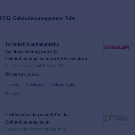
8332
Gebäudemanagement
Jobs
Technisch/Kaufmännische
Sachbearbeitung (m/w/d) -
Gebäudemanagement und Infrastruktur
Steuler Services GmbH & Co. KG
Höhr-Grenzhausen
Jobrad
Urlaubsgeld
Weihnachtsgeld
09.08.2026
Elektroniker:in (w/m/d) für das
Gebäudemanagement
Pädagogische Hochschule Karlsruhe