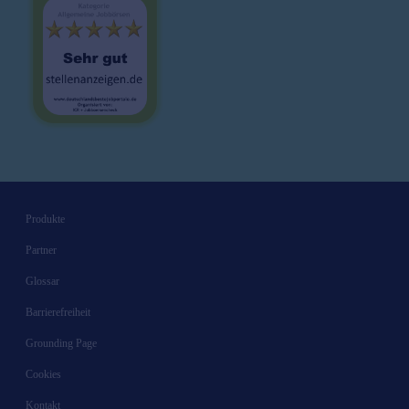
Produkte
Partner
Glossar
Barrierefreiheit
Grounding Page
Cookies
Kontakt