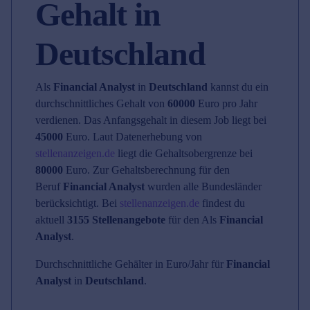
Gehalt in
Deutschland
Als
Financial Analyst
in
Deutschland
kannst du ein
durchschnittliches Gehalt von
60000
Euro pro Jahr
verdienen. Das Anfangsgehalt in diesem Job liegt bei
45000
Euro. Laut Datenerhebung von
stellenanzeigen.de
liegt die Gehaltsobergrenze bei
80000
Euro. Zur Gehaltsberechnung für den
Beruf
Financial Analyst
wurden alle Bundesländer
berücksichtigt. Bei
stellenanzeigen.de
findest du
aktuell
3155 Stellenangebote
für den Als
Financial
Analyst
.
Durchschnittliche Gehälter in Euro/Jahr für
Financial
Analyst
in
Deutschland
.