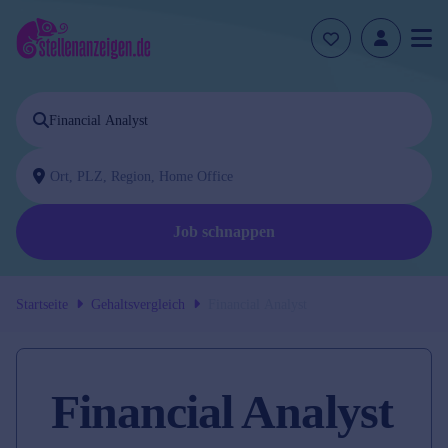
Job schnappen
Startseite
Gehaltsvergleich
Financial Analyst
Financial Analyst