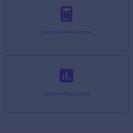
zum Brutto-Netto-Rechner
Alles zum Thema Gehalt