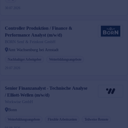
30.07.2026
Controller Produktion / Finance &
Performance Analyst (m/w/d)
BORN Senf & Feinkost GmbH
Amt Wachsenburg bei Arnstadt
Nachhaltiger Arbeitgeber
Weiterbildungsangebote
29.07.2026
Senior Finanzanalyst - Technische Analyse
/ Elliott-Wellen (m/w/d)
Workwise GmbH
Bonn
Weiterbildungsangebote
Flexible Arbeitszeiten
Teilweise Remote