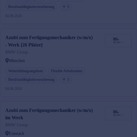
Berufsunfähigkeitsversicherung
5
04.08.2026
Azubi zum Fertigungsmechaniker (w/m/x)
- Werk [26 Plätze]
BMW Group
München
Weiterbildungsangebote
Flexible Arbeitszeiten
Berufsunfähigkeitsversicherung
5
04.08.2026
Azubi zum Fertigungsmechaniker (w/m/x)
im Werk
BMW Group
Eisenach