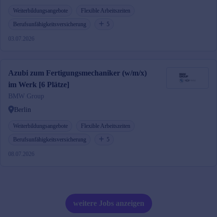
Weiterbildungsangebote
Flexible Arbeitszeiten
Berufsunfähigkeitsversicherung
5
03.07.2026
Azubi zum Fertigungsmechaniker (w/m/x)
im Werk [6 Plätze]
BMW Group
Berlin
Weiterbildungsangebote
Flexible Arbeitszeiten
Berufsunfähigkeitsversicherung
5
08.07.2026
weitere Jobs anzeigen