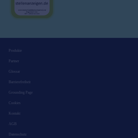
Produkte
Partner
Glossar
Barrierefreiheit
Grounding Page
Cookies
Kontakt
AGB
Datenschutz