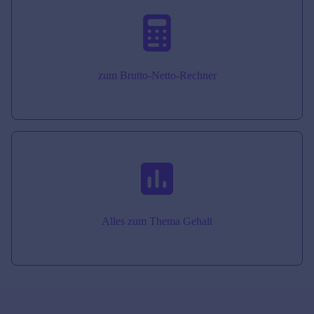
zum Brutto-Netto-Rechner
Alles zum Thema Gehalt