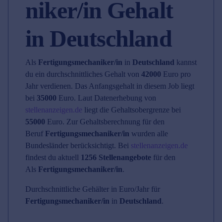
niker/in Gehalt
in Deutschland
Als
Fertigungsmechaniker/in
in
Deutschland
kannst
du ein durchschnittliches Gehalt von
42000
Euro pro
Jahr verdienen. Das Anfangsgehalt in diesem Job liegt
bei
35000
Euro. Laut Datenerhebung von
stellenanzeigen.de
liegt die Gehaltsobergrenze bei
55000
Euro. Zur Gehaltsberechnung für den
Beruf
Fertigungsmechaniker/in
wurden alle
Bundesländer berücksichtigt. Bei
stellenanzeigen.de
findest du aktuell
1256 Stellenangebote
für den
Als
Fertigungsmechaniker/in
.
Durchschnittliche Gehälter in Euro/Jahr für
Fertigungsmechaniker/in
in
Deutschland
.