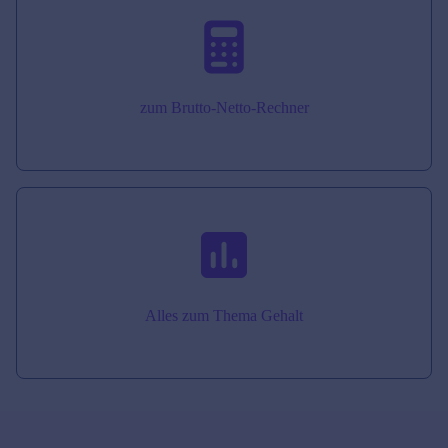
zum Brutto-Netto-Rechner
Alles zum Thema Gehalt