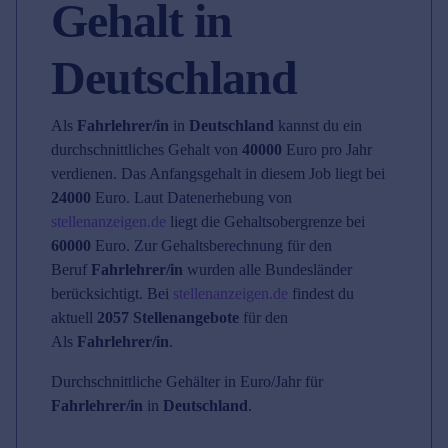
Gehalt in
Deutschland
Als
Fahrlehrer/in
in
Deutschland
kannst du ein
durchschnittliches Gehalt von
40000
Euro pro Jahr
verdienen. Das Anfangsgehalt in diesem Job liegt bei
24000
Euro. Laut Datenerhebung von
stellenanzeigen.de
liegt die Gehaltsobergrenze bei
60000
Euro. Zur Gehaltsberechnung für den
Beruf
Fahrlehrer/in
wurden alle Bundesländer
berücksichtigt. Bei
stellenanzeigen.de
findest du
aktuell
2057 Stellenangebote
für den
Als
Fahrlehrer/in
.
Durchschnittliche Gehälter in Euro/Jahr für
Fahrlehrer/in
in
Deutschland
.