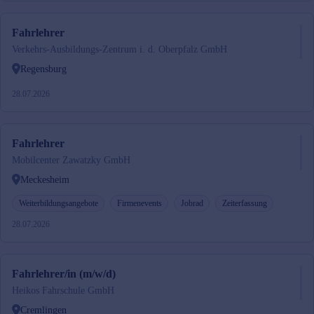
Fahrlehrer
Verkehrs-Ausbildungs-Zentrum i. d. Oberpfalz GmbH
Regensburg
28.07.2026
Fahrlehrer
Mobilcenter Zawatzky GmbH
Meckesheim
Weiterbildungsangebote
Firmenevents
Jobrad
Zeiterfassung
28.07.2026
Fahrlehrer/in (m/w/d)
Heikos Fahrschule GmbH
Cremlingen