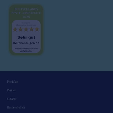
Karrieretipps
Produkte
Partner
Glossar
Barrierefreiheit