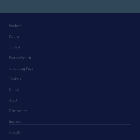
Produkte
Partner
Glossar
Barrierefreiheit
Grounding Page
Cookies
Kontakt
AGB
Datenschutz
Impressum
© 2026