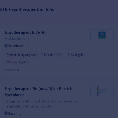
516
Ergotherapeut/in
Jobs
Ergotherapeut (m/w/d)
Mathias Stiftung
Ibbenbüren
Weiterbildungsangebote
Urlaub >= 30
Urlaubsgeld
Weihnachtsgeld
05.08.2026
Ergotherapeut *in (m/w/d) im Bereich
Psychiatrie
Evangelische Stiftung Alsterdorf - Evangelisches
Krankenhaus Alsterdorf gGmbH
Hamburg