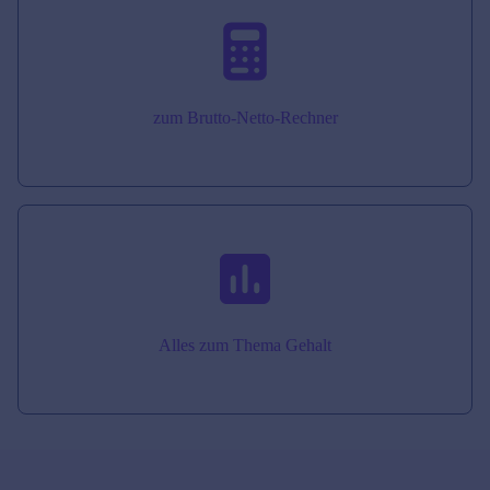
zum Brutto-Netto-Rechner
Alles zum Thema Gehalt