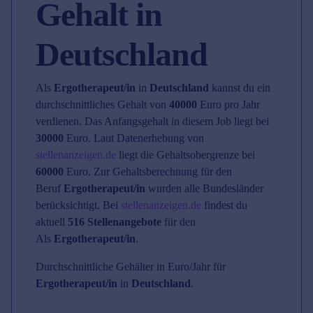
Gehalt in
Deutschland
Als
Ergotherapeut/in
in
Deutschland
kannst du ein
durchschnittliches Gehalt von
40000
Euro pro Jahr
verdienen. Das Anfangsgehalt in diesem Job liegt bei
30000
Euro. Laut Datenerhebung von
stellenanzeigen.de
liegt die Gehaltsobergrenze bei
60000
Euro. Zur Gehaltsberechnung für den
Beruf
Ergotherapeut/in
wurden alle Bundesländer
berücksichtigt. Bei
stellenanzeigen.de
findest du
aktuell
516 Stellenangebote
für den
Als
Ergotherapeut/in
.
Durchschnittliche Gehälter in Euro/Jahr für
Ergotherapeut/in
in
Deutschland
.