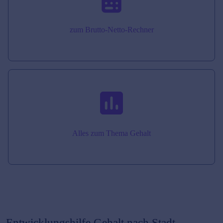
zum Brutto-Netto-Rechner
Alles zum Thema Gehalt
Entwicklungshilfe
Gehalt nach Stadt