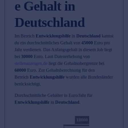
e Gehalt in
Deutschland
Im Bereich
Entwicklungshilfe
in
Deutschland
kannst
du ein durchschnittliches Gehalt von
45000
Euro pro
Jahr verdienen. Das Anfangsgehalt in diesem Job liegt
bei
30000
Euro. Laut Datenerhebung von
stellenanzeigen.de
liegt die Gehaltsobergrenze bei
60000
Euro. Zur Gehaltsberechnung für den
Bereich
Entwicklungshilfe
wurden alle Bundesländer
berücksichtigt.
Durchschnittliche Gehälter in Euro/Jahr für
Entwicklungshilfe
in
Deutschland
.
18000