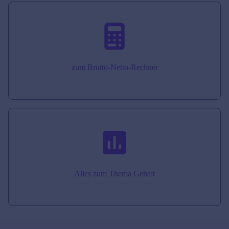
zum Brutto-Netto-Rechner
Alles zum Thema Gehalt