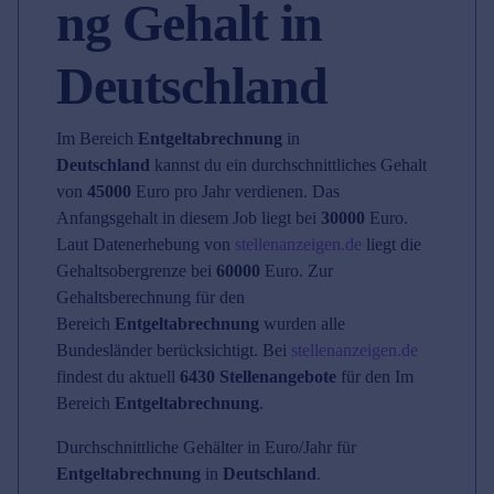
ng Gehalt in
Deutschland
Im Bereich
Entgeltabrechnung
in
Deutschland
kannst du ein durchschnittliches Gehalt
von
45000
Euro pro Jahr verdienen. Das
Anfangsgehalt in diesem Job liegt bei
30000
Euro.
Laut Datenerhebung von
stellenanzeigen.de
liegt die
Gehaltsobergrenze bei
60000
Euro. Zur
Gehaltsberechnung für den
Bereich
Entgeltabrechnung
wurden alle
Bundesländer berücksichtigt. Bei
stellenanzeigen.de
findest du aktuell
6430 Stellenangebote
für den Im
Bereich
Entgeltabrechnung
.
Durchschnittliche Gehälter in Euro/Jahr für
Entgeltabrechnung
in
Deutschland
.