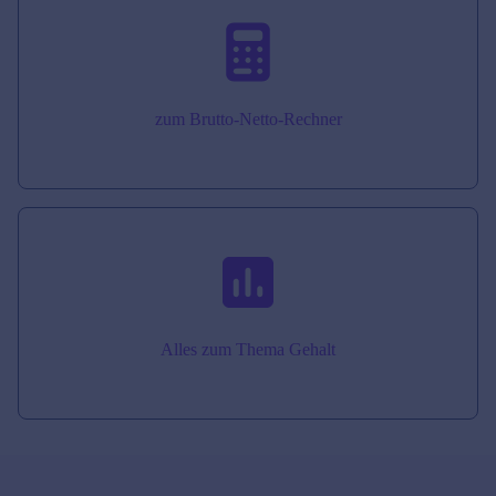
zum Brutto-Netto-Rechner
Alles zum Thema Gehalt