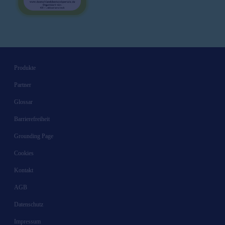
Produkte
Partner
Glossar
Barrierefreiheit
Grounding Page
Cookies
Kontakt
AGB
Datenschutz
Impressum