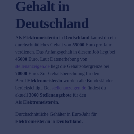
Gehalt in
Deutschland
Als
Elektromeister/in
in
Deutschland
kannst du ein
durchschnittliches Gehalt von
55000
Euro pro Jahr
verdienen. Das Anfangsgehalt in diesem Job liegt bei
45000
Euro. Laut Datenerhebung von
stellenanzeigen.de
liegt die Gehaltsobergrenze bei
70000
Euro. Zur Gehaltsberechnung für den
Beruf
Elektromeister/in
wurden alle Bundesländer
berücksichtigt. Bei
stellenanzeigen.de
findest du
aktuell
3060 Stellenangebote
für den
Als
Elektromeister/in
.
Durchschnittliche Gehälter in Euro/Jahr für
Elektromeister/in
in
Deutschland
.