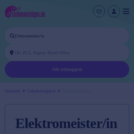
Job schnappen
Startseite
Gehaltsvergleich
Elektromeister/in
Elektromeister/in