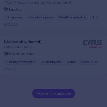
TWM Trinkwasserversorgung Magdeburg GmbH
Magdeburg
Firmenwagen
Gesundheitsangebote
Weiterbildungsangebote
3
06.08.2026
Elektromeister (m/w/d)
CMS electric GmbH
Flörsheim am Main
Nachhaltiger Arbeitgeber
13. Monatsgehalt
Jobrad
Urlaub >= 30
07.08.2026
weitere Jobs anzeigen