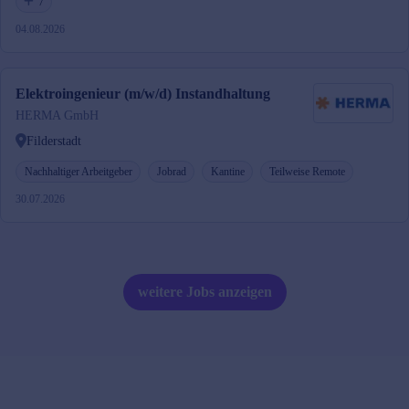
7
04.08.2026
Elektroingenieur (m/w/d) Instandhaltung
HERMA GmbH
Filderstadt
Nachhaltiger Arbeitgeber
Jobrad
Kantine
Teilweise Remote
30.07.2026
weitere Jobs anzeigen