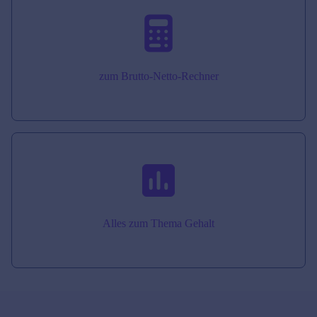
zum Brutto-Netto-Rechner
Alles zum Thema Gehalt