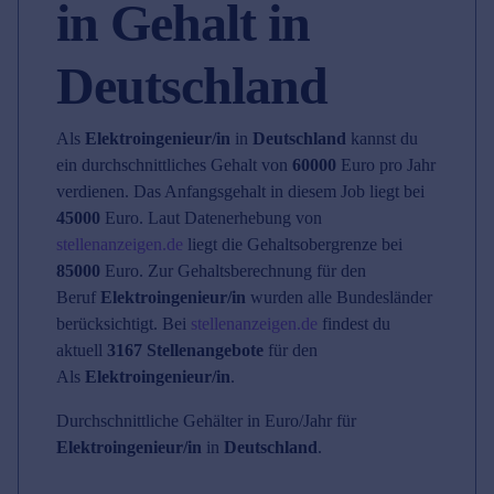
in Gehalt in
Deutschland
Als
Elektroingenieur/in
in
Deutschland
kannst du
ein durchschnittliches Gehalt von
60000
Euro pro Jahr
verdienen. Das Anfangsgehalt in diesem Job liegt bei
45000
Euro. Laut Datenerhebung von
stellenanzeigen.de
liegt die Gehaltsobergrenze bei
85000
Euro. Zur Gehaltsberechnung für den
Beruf
Elektroingenieur/in
wurden alle Bundesländer
berücksichtigt. Bei
stellenanzeigen.de
findest du
aktuell
3167 Stellenangebote
für den
Als
Elektroingenieur/in
.
Durchschnittliche Gehälter in Euro/Jahr für
Elektroingenieur/in
in
Deutschland
.