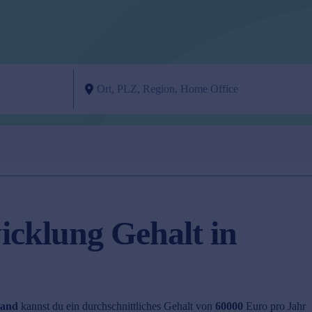
cklung Gehalt in
land
kannst du ein durchschnittliches Gehalt von
60000
Euro pro Jahr