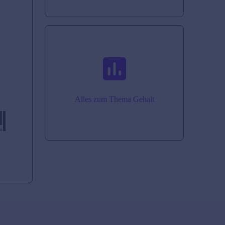
Alles zum Thema Gehalt