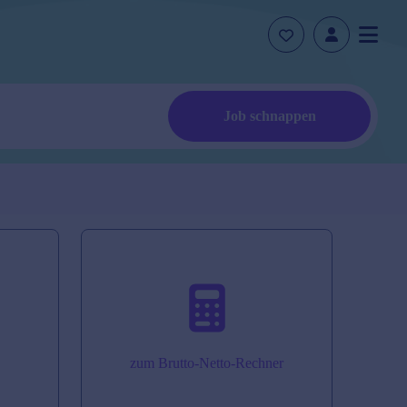
Job schnappen
zum Brutto-Netto-Rechner