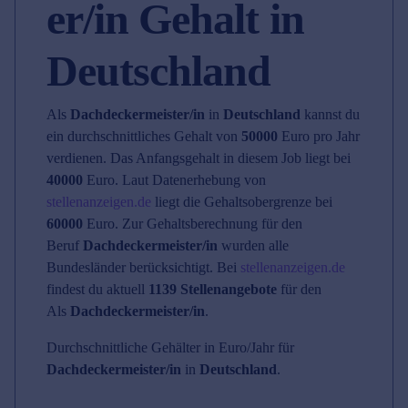
er/in Gehalt in
Deutschland
Als
Dachdeckermeister/in
in
Deutschland
kannst du
ein durchschnittliches Gehalt von
50000
Euro pro Jahr
verdienen. Das Anfangsgehalt in diesem Job liegt bei
40000
Euro. Laut Datenerhebung von
stellenanzeigen.de
liegt die Gehaltsobergrenze bei
60000
Euro. Zur Gehaltsberechnung für den
Beruf
Dachdeckermeister/in
wurden alle
Bundesländer berücksichtigt. Bei
stellenanzeigen.de
findest du aktuell
1139 Stellenangebote
für den
Als
Dachdeckermeister/in
.
Durchschnittliche Gehälter in Euro/Jahr für
Dachdeckermeister/in
in
Deutschland
.