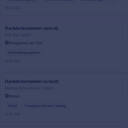
28.07.2026
Dachdeckermeister (m/w/d)
Elm Bau GmbH
Königslutter am Elm
Weiterbildungsangebote
24.07.2026
Dachdeckermeister (w/m/d)
Holzbau Bruno Kaiser GmbH
Bernau
Jobrad
Vermögenswirksame Leistung
24.07.2026