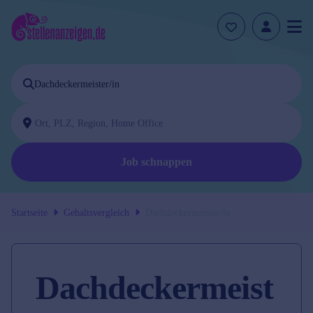
Job schnappen
Startseite
Gehaltsvergleich
Dachdeckermeister/in
Dachdeckermeist