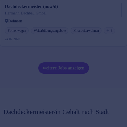
Dachdeckermeister (m/w/d)
Hermann Dachbau GmbH
Dohnsen
Firmenwagen
Weiterbildungsangebote
Mitarbeiterwohnen
3
24.07.2026
weitere Jobs anzeigen
Dachdeckermeister/in
Gehalt nach Stadt