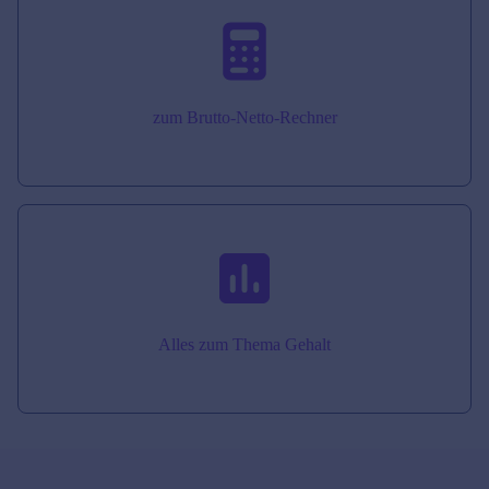
zum Brutto-Netto-Rechner
Alles zum Thema Gehalt