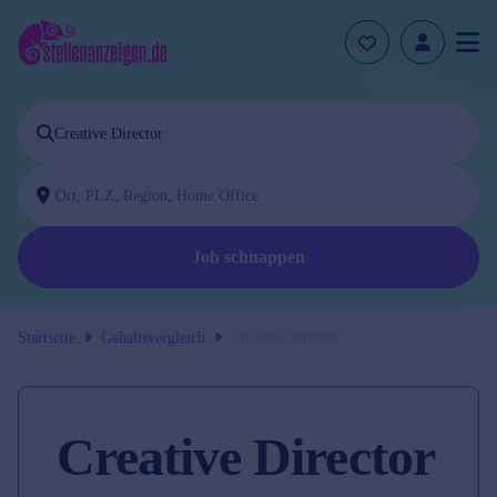
Job schnappen
Startseite
Gehaltsvergleich
Creative Director
Creative Director