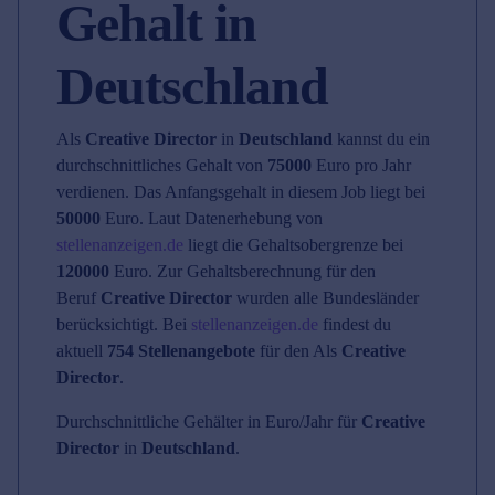
Gehalt in
Deutschland
Als
Creative Director
in
Deutschland
kannst du ein
durchschnittliches Gehalt von
75000
Euro pro Jahr
verdienen. Das Anfangsgehalt in diesem Job liegt bei
50000
Euro. Laut Datenerhebung von
stellenanzeigen.de
liegt die Gehaltsobergrenze bei
120000
Euro. Zur Gehaltsberechnung für den
Beruf
Creative Director
wurden alle Bundesländer
berücksichtigt. Bei
stellenanzeigen.de
findest du
aktuell
754 Stellenangebote
für den Als
Creative
Director
.
Durchschnittliche Gehälter in Euro/Jahr für
Creative
Director
in
Deutschland
.