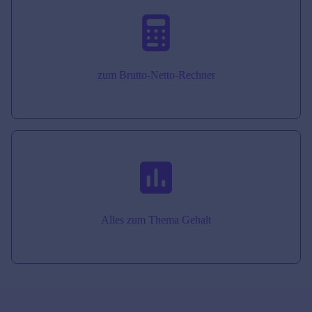
zum Brutto-Netto-Rechner
Alles zum Thema Gehalt