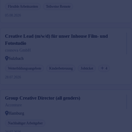
Flexible Arbeitszeiten
Teilweise Remote
05.08.2026
Creative Lead (m/w/d) für unser Inhouse Film- und
Fotostudio
cosnova GmbH
Sulzbach
Weiterbildungsangebote
Kinderbetreuung
Jobticket
4
28.07.2026
Group Creative Director (all genders)
Accenture
Hamburg
Nachhaltiger Arbeitgeber