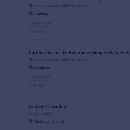
Sanitär-Heinze GmbH & Co. KG
Straubing
Urlaub >= 30
07.08.2026
Fachberater für die Bäderausstellung SHK (m/w/d)
Sanitär-Heinze GmbH & Co. KG
Rosenheim
Urlaub >= 30
07.08.2026
Content Consultant
eology GmbH
Würzburg, Volkach