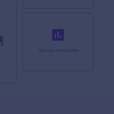
Alles zum Thema Gehalt