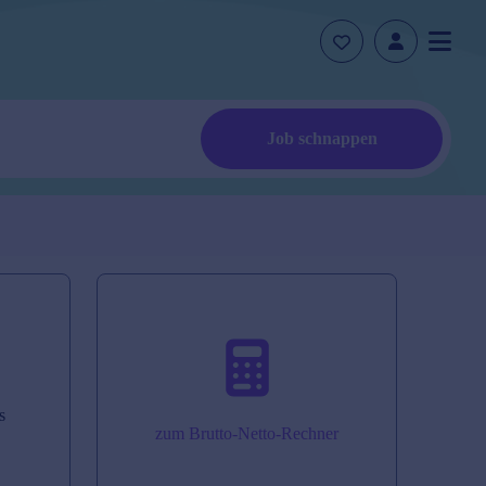
Job schnappen
s
zum Brutto-Netto-Rechner