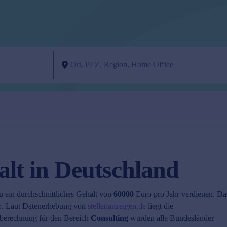
lt in Deutschland
u ein durchschnittliches Gehalt von
60000
Euro pro Jahr verdienen. Da
. Laut Datenerhebung von
stellenanzeigen.de
liegt die
berechnung für den Bereich
Consulting
wurden alle Bundesländer